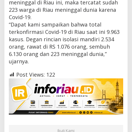
meninggal di Riau ini, maka tercatat sudah
223 warga di Riau meninggal dunia karena
Covid-19.
“Dapat kami sampaikan bahwa total
terkonfirmasi Covid-19 di Riau saat ini 9.963
kasus. Degan rincian isolasi mandiri 2.534
orang, rawat di RS 1.076 orang, sembuh
6.130 orang dan 223 meninggal dunia,”
ujarnya.
Post Views:
122
Ikuti Kami