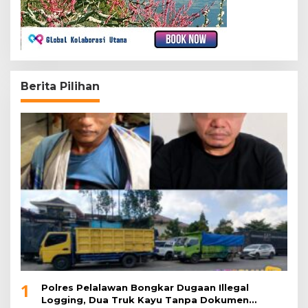
Berita Pilihan
1
Polres Pelalawan Bongkar Dugaan Illegal
Logging, Dua Truk Kayu Tanpa Dokumen