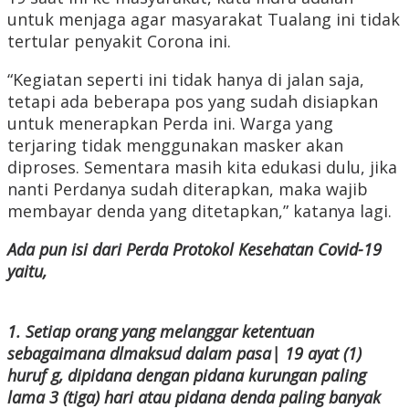
untuk menjaga agar masyarakat Tualang ini tidak
tertular penyakit Corona ini.
“Kegiatan seperti ini tidak hanya di jalan saja,
tetapi ada beberapa pos yang sudah disiapkan
untuk menerapkan Perda ini. Warga yang
terjaring tidak menggunakan masker akan
diproses. Sementara masih kita edukasi dulu, jika
nanti Perdanya sudah diterapkan, maka wajib
membayar denda yang ditetapkan,” katanya lagi.
Ada pun isi dari Perda Protokol Kesehatan Covid-19
yaitu,
1. Setiap orang yang melanggar ketentuan
sebagaimana dlmaksud dalam pasa| 19 ayat (1)
huruf g, dipidana dengan pidana kurungan paling
lama 3 (tiga) hari atau pidana denda paling banyak