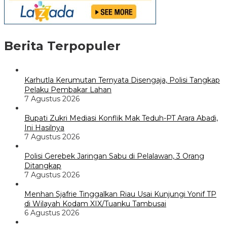
Berita Terpopuler
Karhutla Kerumutan Ternyata Disengaja, Polisi Tangkap
Pelaku Pembakar Lahan
7 Agustus 2026
Bupati Zukri Mediasi Konflik Mak Teduh-PT Arara Abadi,
Ini Hasilnya
7 Agustus 2026
Polisi Gerebek Jaringan Sabu di Pelalawan, 3 Orang
Ditangkap
7 Agustus 2026
Menhan Sjafrie Tinggalkan Riau Usai Kunjungi Yonif TP
di Wilayah Kodam XIX/Tuanku Tambusai
6 Agustus 2026