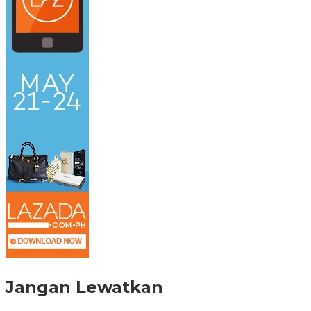
Jangan Lewatkan