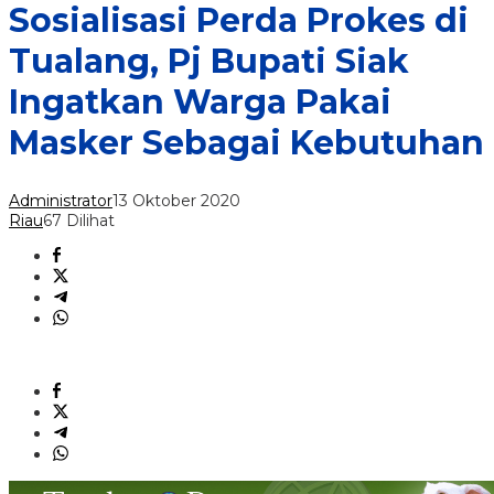
Sosialisasi Perda Prokes di
Tualang, Pj Bupati Siak
Ingatkan Warga Pakai
Masker Sebagai Kebutuhan
Administrator
13 Oktober 2020
Riau
67 Dilihat