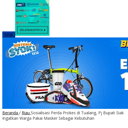
tutup
Beranda
/
Riau
Sosialisasi Perda Prokes di Tualang, Pj Bupati Siak
Ingatkan Warga Pakai Masker Sebagai Kebutuhan