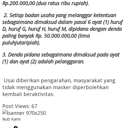
Rp.200.000,00 (dua ratus ribu rupiah).
2. Setiap badan usaha yang melanggar ketentuan
sebagaimana dimaksud dalam pasal 6 ayat (1) huruf
D, huruf G, huruf H, huruf M, dipidana dengan denda
paling banyak Rp. 50.000.000,00 (Iima
puluhjutaripiah).
3. Denda pidana sebagaimana dimaksud pada ayat
(1) dan ayat (2) adalah pelanggaran.
Usai diberikan pengarahan, masyarakat yang
tidak menggunakan masker diperbolehkan
kembali beraktivitas.
Post Views:
67
Ikuti Kami