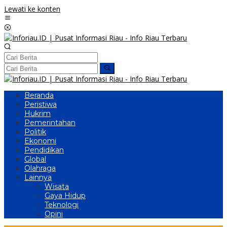
Lewati ke konten
Beranda
Peristiwa
Hukrim
Pemerintahan
Politik
Ekonomi
Pendidikan
Global
Olahraga
Lainnya
Wisata
Gaya Hidup
Teknologi
Opini