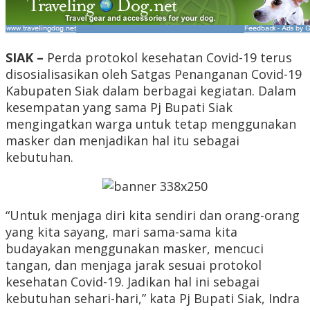
SIAK –
Perda protokol kesehatan Covid-19 terus
disosialisasikan oleh Satgas Penanganan Covid-19
Kabupaten Siak dalam berbagai kegiatan. Dalam
kesempatan yang sama Pj Bupati Siak
mengingatkan warga untuk tetap menggunakan
masker dan menjadikan hal itu sebagai
kebutuhan.
“Untuk menjaga diri kita sendiri dan orang-orang
yang kita sayang, mari sama-sama kita
budayakan menggunakan masker, mencuci
tangan, dan menjaga jarak sesuai protokol
kesehatan Covid-19. Jadikan hal ini sebagai
kebutuhan sehari-hari,” kata Pj Bupati Siak, Indra