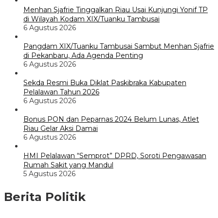
Menhan Sjafrie Tinggalkan Riau Usai Kunjungi Yonif TP
di Wilayah Kodam XIX/Tuanku Tambusai
6 Agustus 2026
Pangdam XIX/Tuanku Tambusai Sambut Menhan Sjafrie
di Pekanbaru, Ada Agenda Penting
6 Agustus 2026
Sekda Resmi Buka Diklat Paskibraka Kabupaten
Pelalawan Tahun 2026
6 Agustus 2026
Bonus PON dan Peparnas 2024 Belum Lunas, Atlet
Riau Gelar Aksi Damai
6 Agustus 2026
HMI Pelalawan “Semprot” DPRD, Soroti Pengawasan
Rumah Sakit yang Mandul
5 Agustus 2026
Berita Politik