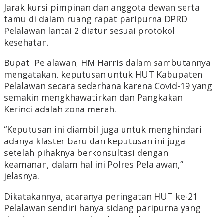
Jarak kursi pimpinan dan anggota dewan serta
tamu di dalam ruang rapat paripurna DPRD
Pelalawan lantai 2 diatur sesuai protokol
kesehatan.
Bupati Pelalawan, HM Harris dalam sambutannya
mengatakan, keputusan untuk HUT Kabupaten
Pelalawan secara sederhana karena Covid-19 yang
semakin mengkhawatirkan dan Pangkakan
Kerinci adalah zona merah.
“Keputusan ini diambil juga untuk menghindari
adanya klaster baru dan keputusan ini juga
setelah pihaknya berkonsultasi dengan
keamanan, dalam hal ini Polres Pelalawan,”
jelasnya.
Dikatakannya, acaranya peringatan HUT ke-21
Pelalawan sendiri hanya sidang paripurna yang