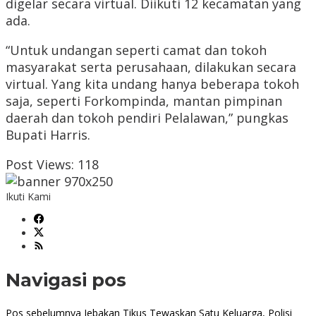
digelar secara virtual. Diikuti 12 kecamatan yang
ada.
“Untuk undangan seperti camat dan tokoh
masyarakat serta perusahaan, dilakukan secara
virtual. Yang kita undang hanya beberapa tokoh
saja, seperti Forkompinda, mantan pimpinan
daerah dan tokoh pendiri Pelalawan,” pungkas
Bupati Harris.
Post Views:
118
Ikuti Kami
Navigasi pos
Pos sebelumnya
Jebakan Tikus Tewaskan Satu Keluarga, Polisi