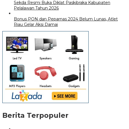
Sekda Resmi Buka Diklat Paskibraka Kabupaten
Pelalawan Tahun 2026
Bonus PON dan Peparnas 2024 Belum Lunas, Atlet
Riau Gelar Aksi Damai
Berita Terpopuler