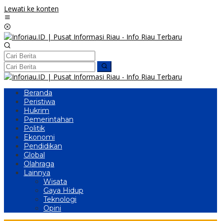
Lewati ke konten
Beranda
Peristiwa
Hukrim
Pemerintahan
Politik
Ekonomi
Pendidikan
Global
Olahraga
Lainnya
Wisata
Gaya Hidup
Teknologi
Opini