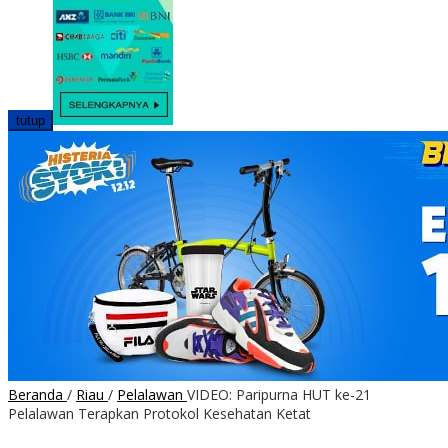
tutup
Beranda
/
Riau
/
Pelalawan
VIDEO: Paripurna HUT ke-21
Pelalawan Terapkan Protokol Kesehatan Ketat