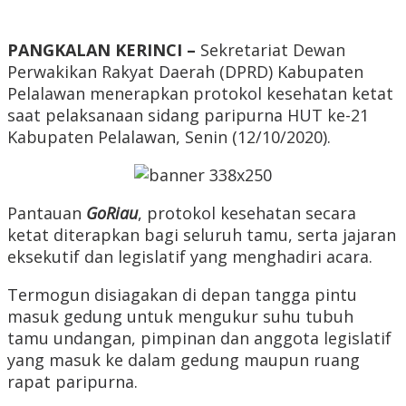
PANGKALAN KERINCI –
Sekretariat Dewan
Perwakikan Rakyat Daerah (DPRD) Kabupaten
Pelalawan menerapkan protokol kesehatan ketat
saat pelaksanaan sidang paripurna HUT ke-21
Kabupaten Pelalawan, Senin (12/10/2020).
Pantauan
GoRiau
, protokol kesehatan secara
ketat diterapkan bagi seluruh tamu, serta jajaran
eksekutif dan legislatif yang menghadiri acara.
Termogun disiagakan di depan tangga pintu
masuk gedung untuk mengukur suhu tubuh
tamu undangan, pimpinan dan anggota legislatif
yang masuk ke dalam gedung maupun ruang
rapat paripurna.