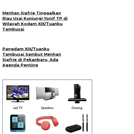
Menhan Sjafrie Tinggalkan
Riau Usai Kunjungi Yonif TP di
Wilayah Kodam XIX/Tuanku
Tambusai
Pangdam XIX/Tuanku
Tambusai Sambut Menhan
Sjafrie di Pekanbaru, Ada
Agenda Penting