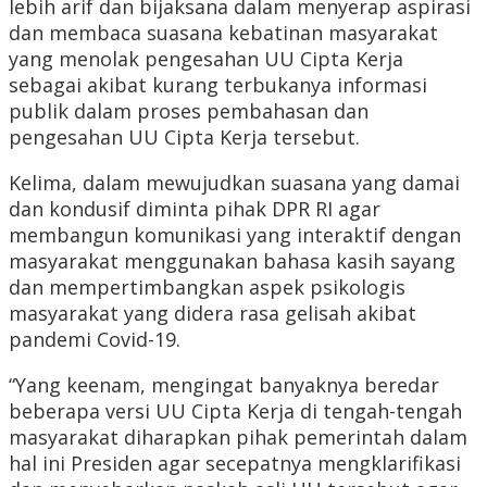
lebih arif dan bijaksana dalam menyerap aspirasi
dan membaca suasana kebatinan masyarakat
yang menolak pengesahan UU Cipta Kerja
sebagai akibat kurang terbukanya informasi
publik dalam proses pembahasan dan
pengesahan UU Cipta Kerja tersebut.
Kelima, dalam mewujudkan suasana yang damai
dan kondusif diminta pihak DPR RI agar
membangun komunikasi yang interaktif dengan
masyarakat menggunakan bahasa kasih sayang
dan mempertimbangkan aspek psikologis
masyarakat yang didera rasa gelisah akibat
pandemi Covid-19.
“Yang keenam, mengingat banyaknya beredar
beberapa versi UU Cipta Kerja di tengah-tengah
masyarakat diharapkan pihak pemerintah dalam
hal ini Presiden agar secepatnya mengklarifikasi