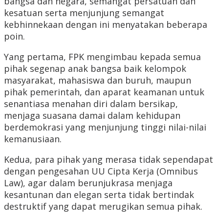
bangsa dan negara, semangat persatuan dan
kesatuan serta menjunjung semangat
kebhinnekaan dengan ini menyatakan beberapa
poin.
Yang pertama, FPK mengimbau kepada semua
pihak segenap anak bangsa baik kelompok
masyarakat, mahasiswa dan buruh, maupun
pihak pemerintah, dan aparat keamanan untuk
senantiasa menahan diri dalam bersikap,
menjaga suasana damai dalam kehidupan
berdemokrasi yang menjunjung tinggi nilai-nilai
kemanusiaan.
Kedua, para pihak yang merasa tidak sependapat
dengan pengesahan UU Cipta Kerja (Omnibus
Law), agar dalam berunjukrasa menjaga
kesantunan dan elegan serta tidak bertindak
destruktif yang dapat merugikan semua pihak.