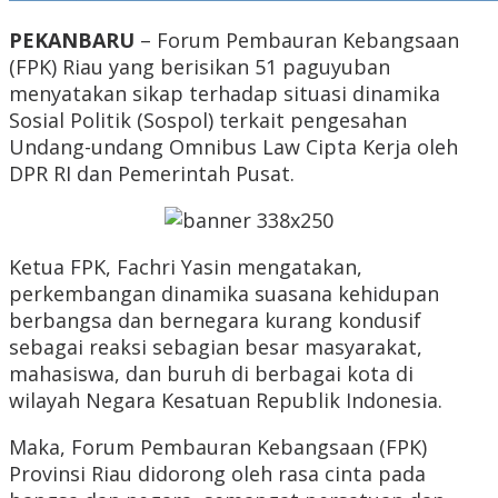
PEKANBARU
– Forum Pembauran Kebangsaan
(FPK) Riau yang berisikan 51 paguyuban
menyatakan sikap terhadap situasi dinamika
Sosial Politik (Sospol) terkait pengesahan
Undang-undang Omnibus Law Cipta Kerja oleh
DPR RI dan Pemerintah Pusat.
Ketua FPK, Fachri Yasin mengatakan,
perkembangan dinamika suasana kehidupan
berbangsa dan bernegara kurang kondusif
sebagai reaksi sebagian besar masyarakat,
mahasiswa, dan buruh di berbagai kota di
wilayah Negara Kesatuan Republik Indonesia.
Maka, Forum Pembauran Kebangsaan (FPK)
Provinsi Riau didorong oleh rasa cinta pada