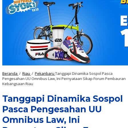
Beranda
/
Riau
/
Pekanbaru
Tanggapi Dinamika Sospol Pasca
Pengesahan UU Omnibus Law, Ini Pernyataan Sikap Forum Pembauran
Kebangsaan Riau
Tanggapi Dinamika Sospol
Pasca Pengesahan UU
Omnibus Law, Ini