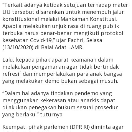
“Terkait adanya ketidak setujuan terhadap materi
UU tersebut disarankan untuk menempuh jalur
konstitusional melalui Mahkamah Konstitusi.
Apabila melakukan unjuk rasa di ruang publik
terbuka harus benar-benar mengikuti protokol
kesehatan Covid-19,” ujar Fachri, Selasa
(13/10/2020) di Balai Adat LAMR.
Lalu, kepada pihak aparat keamanan dalam
melakukan pengamanan agar tidak bertindak
refresif dan memperlakukan para anak bangsa
yang melakukan demo bukan sebagai musuh.
“Dalam hal adanya tindakan pendemo yang
menggunakan kekerasan atau anarkis dapat
dilakukan penegakan hukum sesuai prosedur
yang berlaku,” tuturnya.
Keempat, pihak parlemen (DPR RI) diminta agar