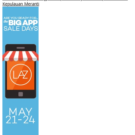
Kepulauan Meranti