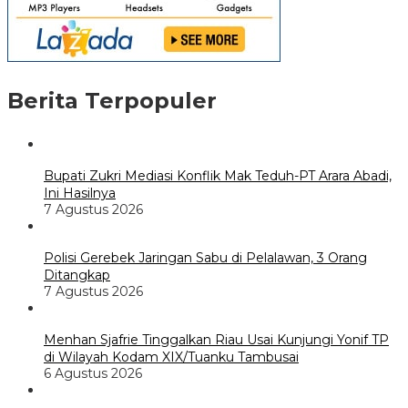
Berita Terpopuler
Bupati Zukri Mediasi Konflik Mak Teduh-PT Arara Abadi,
Ini Hasilnya
7 Agustus 2026
Polisi Gerebek Jaringan Sabu di Pelalawan, 3 Orang
Ditangkap
7 Agustus 2026
Menhan Sjafrie Tinggalkan Riau Usai Kunjungi Yonif TP
di Wilayah Kodam XIX/Tuanku Tambusai
6 Agustus 2026