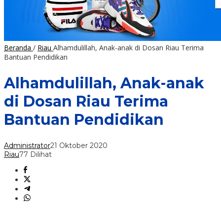
Beranda
/
Riau
Alhamdulillah, Anak-anak di Dosan Riau Terima
Bantuan Pendidikan
Alhamdulillah, Anak-anak
di Dosan Riau Terima
Bantuan Pendidikan
Administrator
21 Oktober 2020
Riau
77 Dilihat