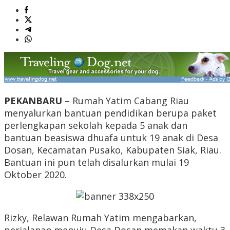
PEKANBARU
– Rumah Yatim Cabang Riau
menyalurkan bantuan pendidikan berupa paket
perlengkapan sekolah kepada 5 anak dan
bantuan beasiswa dhuafa untuk 19 anak di Desa
Dosan, Kecamatan Pusako, Kabupaten Siak, Riau.
Bantuan ini pun telah disalurkan mulai 19
Oktober 2020.
Rizky, Relawan Rumah Yatim mengabarkan,