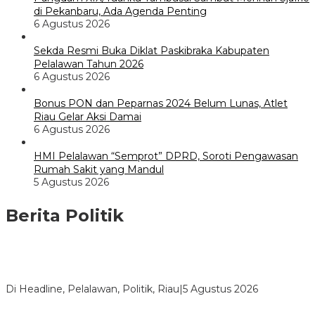
di Pekanbaru, Ada Agenda Penting
6 Agustus 2026
Sekda Resmi Buka Diklat Paskibraka Kabupaten
Pelalawan Tahun 2026
6 Agustus 2026
Bonus PON dan Peparnas 2024 Belum Lunas, Atlet
Riau Gelar Aksi Damai
6 Agustus 2026
HMI Pelalawan “Semprot” DPRD, Soroti Pengawasan
Rumah Sakit yang Mandul
5 Agustus 2026
Berita Politik
HMI Pelalawan “Semprot” DPRD, Soroti Pengawasan Rumah
Sakit yang Mandul
Di Headline, Pelalawan, Politik, Riau
|
5 Agustus 2026