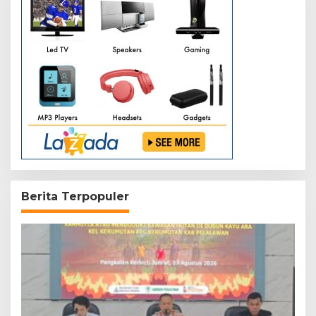
Berita Terpopuler