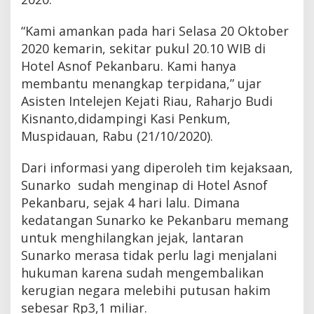
“Kami amankan pada hari Selasa 20 Oktober
2020 kemarin, sekitar pukul 20.10 WIB di
Hotel Asnof Pekanbaru. Kami hanya
membantu menangkap terpidana,” ujar
Asisten Intelejen Kejati Riau, Raharjo Budi
Kisnanto,didampingi Kasi Penkum,
Muspidauan, Rabu (21/10/2020).
Dari informasi yang diperoleh tim kejaksaan,
Sunarko sudah menginap di Hotel Asnof
Pekanbaru, sejak 4 hari lalu. Dimana
kedatangan Sunarko ke Pekanbaru memang
untuk menghilangkan jejak, lantaran
Sunarko merasa tidak perlu lagi menjalani
hukuman karena sudah mengembalikan
kerugian negara melebihi putusan hakim
sebesar Rp3,1 miliar.