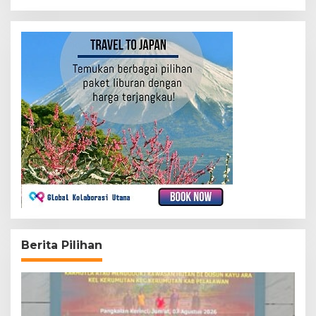
Berita Pilihan