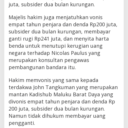
juta, subsider dua bulan kurungan.
Majelis hakim juga menjatuhkan vonis
empat tahun penjara dan denda Rp200 juta,
subsider dua bulan kurungan, membayar
ganti rugi Rp241 juta, dan menyita harta
benda untuk menutupi kerugian uang
negara terhadap Nicolas Paulus yang
merupakan konsultan pengawas
pembangunan bandara itu.
Hakim memvonis yang sama kepada
terdakwa John Tangkuman yang merupakan
mantan Kadishub Maluku Barat Daya yang
divonis empat tahun penjara dan denda Rp
200 juta, subsider dua bulan kurungan.
Namun tidak dihukum membayar uang
pengganti.