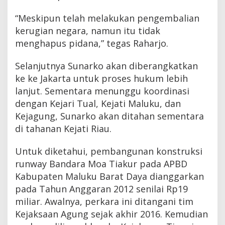
“Meskipun telah melakukan pengembalian
kerugian negara, namun itu tidak
menghapus pidana,” tegas Raharjo.
Selanjutnya Sunarko akan diberangkatkan
ke ke Jakarta untuk proses hukum lebih
lanjut. Sementara menunggu koordinasi
dengan Kejari Tual, Kejati Maluku, dan
Kejagung, Sunarko akan ditahan sementara
di tahanan Kejati Riau.
Untuk diketahui, pembangunan konstruksi
runway Bandara Moa Tiakur pada APBD
Kabupaten Maluku Barat Daya dianggarkan
pada Tahun Anggaran 2012 senilai Rp19
miliar. Awalnya, perkara ini ditangani tim
Kejaksaan Agung sejak akhir 2016. Kemudian