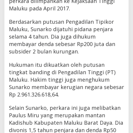
perkara dilimpahkan ke Kejaksaan Tinggi
Maluku pada April 2017.
Berdasarkan putusan Pengadilan Tipikor
Maluku, Sunarko dijatuhi pidana penjara
selama 4 tahun. Dia juga dihukum
membayar denda sebesar Rp200 juta dan
subsider 2 bulan kurungan.
Hukuman itu dikuatkan oleh putusan
tingkat banding di Pengadilan Tinggi (PT)
Maluku. Hakim tinggi juga menghukum
Sunarko membayar kerugian negara sebesar
Rp 2.961.326.618,64.
Selain Sunarko, perkara ini juga melibatkan
Paulus Miru yang merupakan mantan
Kadishub Kabupaten Maluku Barat Daya. Dia
divonis 1,5 tahun penjara dan denda Rp50