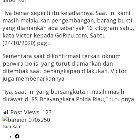
“Iya benar seperti itu kejadiannya. Saat ini kami
masih melakukan pengembangan, barang bukti
yang diamankan ada sebanyak 16 kilogram sabu,”
kata Victor kepada GoRiau.com, Sabtu
(24/10/2020) pagi.
Sementara saat dikonfirmasi terkait oknum
perwira polisi yang turut diamankan dan
ditembak saat penangkapan dilakukan, Victor
juga membenarkannya.
“Iya, saat ini yang bersangkutan masih masih
dirawat di RS Bhayangkara Polda Riau,” tutupnya.
Post Views:
123
Ikuti Kami