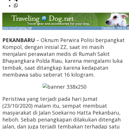
PEKANBARU
– Oknum Perwira Polisi berpangkat
Kompol, dengan inisial ZZ, saat ini masih
menjalani perawatan medis di Rumah Sakit
Bhayangkara Polda Riau, karena mengalami luka
tembak, saat ditangkap karena kedapatan
membawa sabu seberat 16 kilogram.
Peristiwa yang terjadi pada hari Jumat
(23/10/2020) malam itu, sempat membuat
masyarakat di Jalan Soekarno Hatta Pekanbaru,
heboh. Sebab penangkapan dilakukan ditengah
jalan, dan juga terjadi tembakan terhadap satu