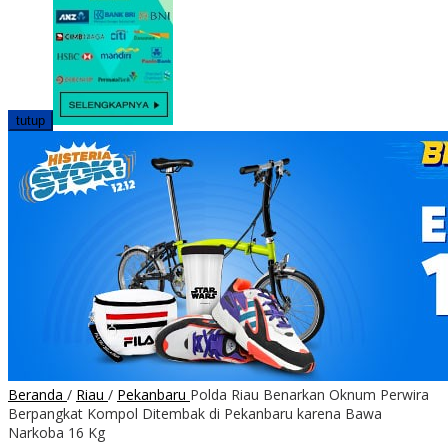
tutup
Beranda
/
Riau
/
Pekanbaru
Polda Riau Benarkan Oknum Perwira
Berpangkat Kompol Ditembak di Pekanbaru karena Bawa
Narkoba 16 Kg