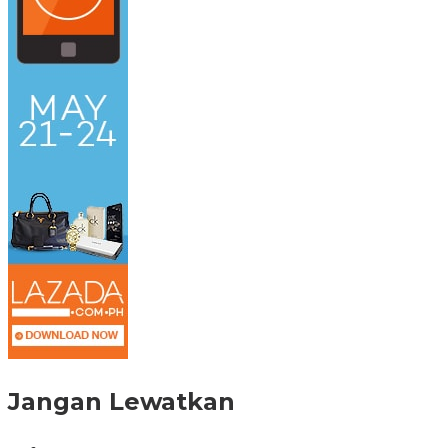
Jangan Lewatkan