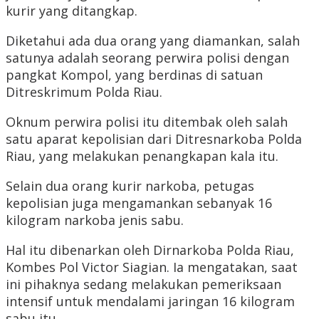
kurir yang ditangkap.
Diketahui ada dua orang yang diamankan, salah
satunya adalah seorang perwira polisi dengan
pangkat Kompol, yang berdinas di satuan
Ditreskrimum Polda Riau.
Oknum perwira polisi itu ditembak oleh salah
satu aparat kepolisian dari Ditresnarkoba Polda
Riau, yang melakukan penangkapan kala itu.
Selain dua orang kurir narkoba, petugas
kepolisian juga mengamankan sebanyak 16
kilogram narkoba jenis sabu.
Hal itu dibenarkan oleh Dirnarkoba Polda Riau,
Kombes Pol Victor Siagian. Ia mengatakan, saat
ini pihaknya sedang melakukan pemeriksaan
intensif untuk mendalami jaringan 16 kilogram
sabu itu.