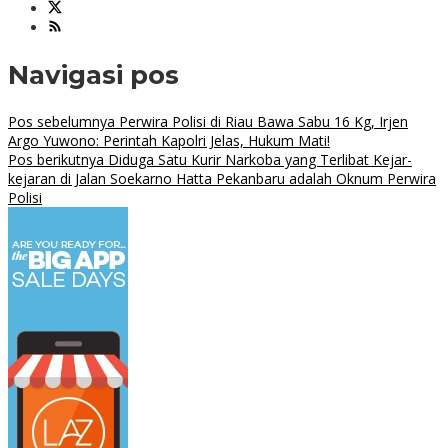
Navigasi pos
Pos sebelumnya
Perwira Polisi di Riau Bawa Sabu 16 Kg, Irjen
Argo Yuwono: Perintah Kapolri Jelas, Hukum Mati!
Pos berikutnya
Diduga Satu Kurir Narkoba yang Terlibat Kejar-
kejaran di Jalan Soekarno Hatta Pekanbaru adalah Oknum Perwira
Polisi