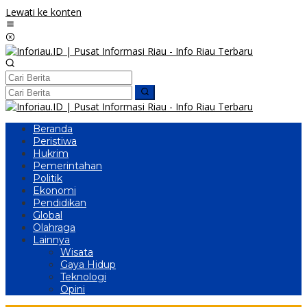
Lewati ke konten
Beranda
Peristiwa
Hukrim
Pemerintahan
Politik
Ekonomi
Pendidikan
Global
Olahraga
Lainnya
Wisata
Gaya Hidup
Teknologi
Opini