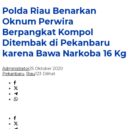
Polda Riau Benarkan
Oknum Perwira
Berpangkat Kompol
Ditembak di Pekanbaru
karena Bawa Narkoba 16 Kg
Administrator
25 Oktober 2020
Pekanbaru
,
Riau
123 Dilihat