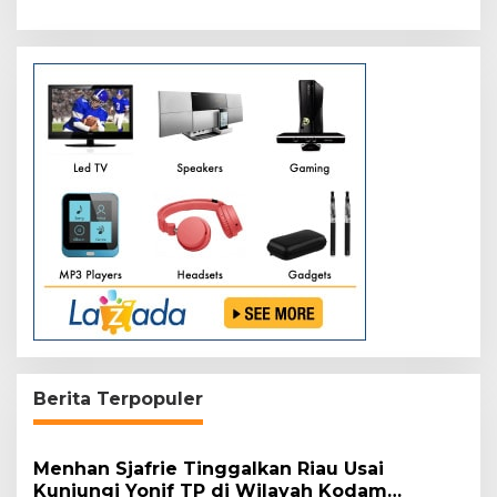
Berita Terpopuler
Menhan Sjafrie Tinggalkan Riau Usai
Kunjungi Yonif TP di Wilayah Kodam