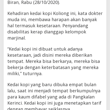
Biran, Rabu (28/10/2020).
Kehadiran kedai kopi Koliong ini, kata dokter
muda ini, membawa harapan akan banyak
hal termasuk kesetaraan. Penyandang
disabilitas kerap dianggap kelompok
marjinal.
“Kedai kopi ini dibuat untuk adanya
kesetaraan, jadi disini mereka diberikan
tempat. Mereka bisa berkarya, mereka bisa
bekerja dengan keterbatasan yang mereka
miliki,” tuturnya.
Kedai kopi yang baru dibuka empat bulan
lalu, saat ini menjadi tempat berkumpulnya
para kaum difabel yang ada di Pangkalan
Kerinci. Kedai kopi ini juga menetapkan tarif
dengan membayar seiklasnya.