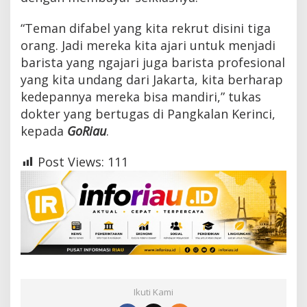
“Teman difabel yang kita rekrut disini tiga
orang. Jadi mereka kita ajari untuk menjadi
barista yang ngajari juga barista profesional
yang kita undang dari Jakarta, kita berharap
kedepannya mereka bisa mandiri,” tukas
dokter yang bertugas di Pangkalan Kerinci,
kepada
GoRiau
.
Post Views:
111
Ikuti Kami