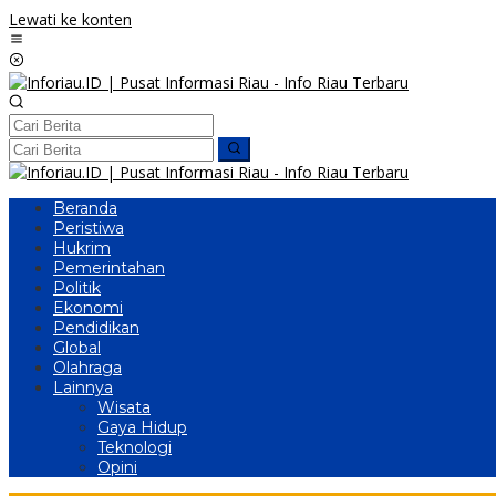
Lewati ke konten
Beranda
Peristiwa
Hukrim
Pemerintahan
Politik
Ekonomi
Pendidikan
Global
Olahraga
Lainnya
Wisata
Gaya Hidup
Teknologi
Opini