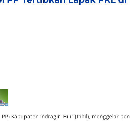
 PP) Kabupaten Indragiri Hilir (Inhil), menggelar p