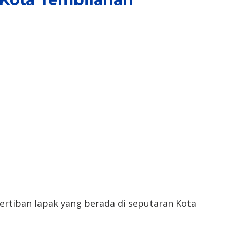
enertiban lapak yang berada di seputaran Kota