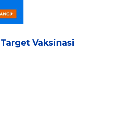
 Target Vaksinasi