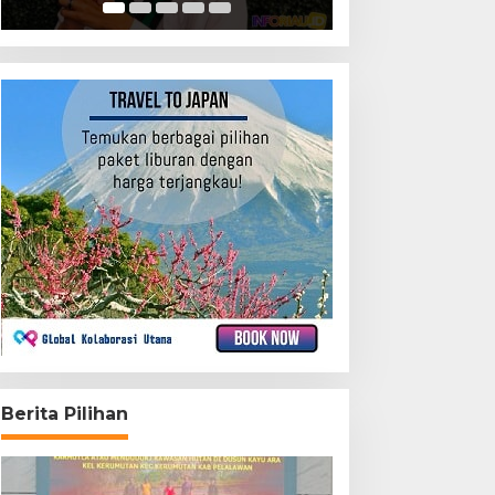
Berita Pilihan