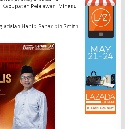
i Kabupaten Pelalawan. Minggu
 adalah Habib Bahar bin Smith