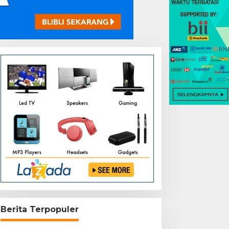
Berita Terpopuler