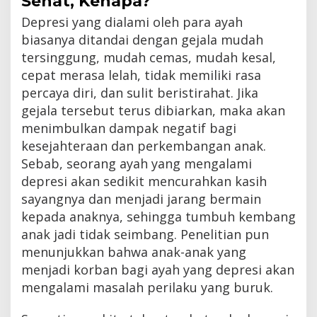
Sehat, Kenapa?
Depresi yang dialami oleh para ayah
biasanya ditandai dengan gejala mudah
tersinggung, mudah cemas, mudah kesal,
cepat merasa lelah, tidak memiliki rasa
percaya diri, dan sulit beristirahat. Jika
gejala tersebut terus dibiarkan, maka akan
menimbulkan dampak negatif bagi
kesejahteraan dan perkembangan anak.
Sebab, seorang ayah yang mengalami
depresi akan sedikit mencurahkan kasih
sayangnya dan menjadi jarang bermain
kepada anaknya, sehingga tumbuh kembang
anak jadi tidak seimbang. Penelitian pun
menunjukkan bahwa anak-anak yang
menjadi korban bagi ayah yang depresi akan
mengalami masalah perilaku yang buruk.