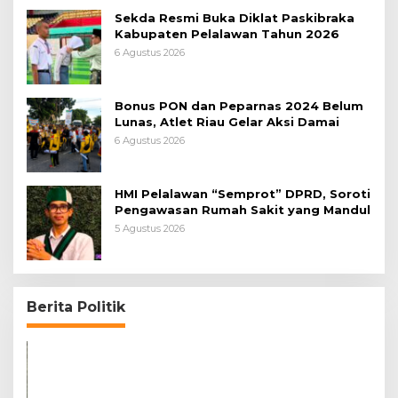
Sekda Resmi Buka Diklat Paskibraka
Kabupaten Pelalawan Tahun 2026
6 Agustus 2026
Bonus PON dan Peparnas 2024 Belum
Lunas, Atlet Riau Gelar Aksi Damai
6 Agustus 2026
HMI Pelalawan “Semprot” DPRD, Soroti
Pengawasan Rumah Sakit yang Mandul
5 Agustus 2026
Berita Politik