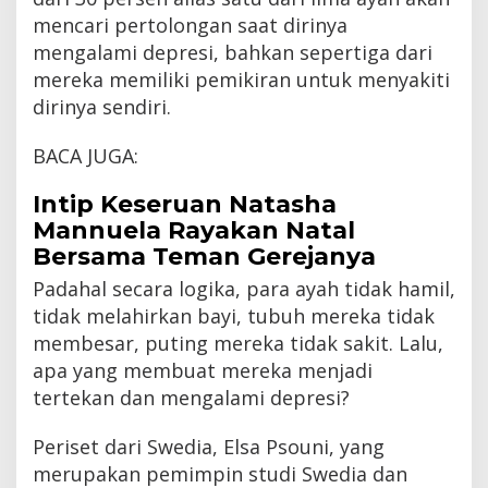
mencari pertolongan saat dirinya
mengalami depresi, bahkan sepertiga dari
mereka memiliki pemikiran untuk menyakiti
dirinya sendiri.
BACA JUGA:
Intip Keseruan Natasha
Mannuela Rayakan Natal
Bersama Teman Gerejanya
Padahal secara logika, para ayah tidak hamil,
tidak melahirkan bayi, tubuh mereka tidak
membesar, puting mereka tidak sakit. Lalu,
apa yang membuat mereka menjadi
tertekan dan mengalami depresi?
Periset dari Swedia, Elsa Psouni, yang
merupakan pemimpin studi Swedia dan