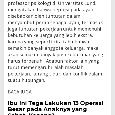
professor psikologi di Universitas Lund,
mengatakan bahwa depresi pada ayah
disebabkan oleh tuntutan dalam
menyambut peran sebagai ayah, termasuk
juga tuntutan pekerjaan untuk memenuhi
kebutuhan keluarga yang lebih ekstra,
karena yang seperti kita tahu bahwa
semakin banyak anggota keluarga, maka
akan semakin banyak juga kebutuhan yang
harus terpenuhi. Adapun faktor lain yang
turut memengaruhi ialah masalah
pekerjaan, kurang tidur, dan konflik dalam
suatu hubungan.
BACA JUGA:
Ibu Ini Tega Lakukan 13 Operasi
Besar pada Anaknya yang