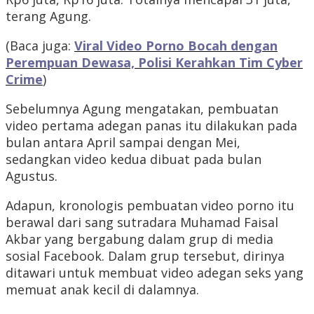
terang Agung.
(Baca juga:
Viral Video Porno Bocah dengan
Perempuan Dewasa, Polisi Kerahkan Tim Cyber
Crime
)
Sebelumnya Agung mengatakan, pembuatan
video pertama adegan panas itu dilakukan pada
bulan antara April sampai dengan Mei,
sedangkan video kedua dibuat pada bulan
Agustus.
Adapun, kronologis pembuatan video porno itu
berawal dari sang sutradara Muhamad Faisal
Akbar yang bergabung dalam grup di media
sosial Facebook. Dalam grup tersebut, dirinya
ditawari untuk membuat video adegan seks yang
memuat anak kecil di dalamnya.