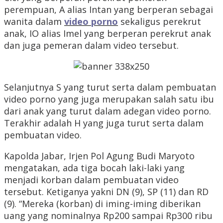
perempuan, A alias Intan yang berperan sebagai
wanita dalam
video porno
sekaligus perekrut
anak, IO alias Imel yang berperan perekrut anak
dan juga pemeran dalam video tersebut.
Selanjutnya S yang turut serta dalam pembuatan
video porno yang juga merupakan salah satu ibu
dari anak yang turut dalam adegan video porno.
Terakhir adalah H yang juga turut serta dalam
pembuatan video.
Kapolda Jabar, Irjen Pol Agung Budi Maryoto
mengatakan, ada tiga bocah laki-laki yang
menjadi korban dalam pembuatan video
tersebut. Ketiganya yakni DN (9), SP (11) dan RD
(9). “Mereka (korban) di iming-iming diberikan
uang yang nominalnya Rp200 sampai Rp300 ribu