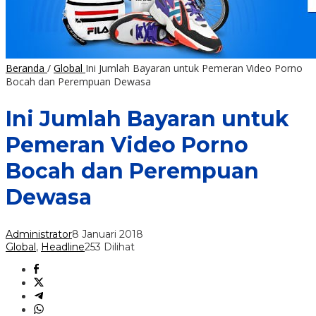
Beranda
/
Global
Ini Jumlah Bayaran untuk Pemeran Video Porno
Bocah dan Perempuan Dewasa
Ini Jumlah Bayaran untuk
Pemeran Video Porno
Bocah dan Perempuan
Dewasa
Administrator
8 Januari 2018
Global
,
Headline
253 Dilihat