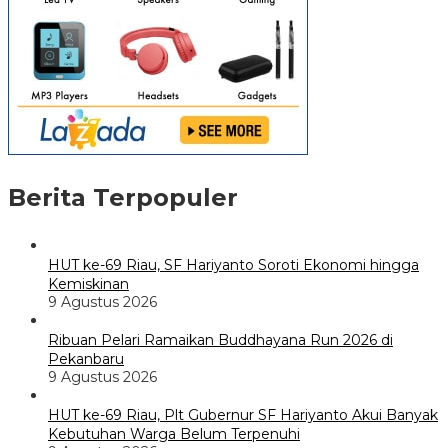
Berita Terpopuler
HUT ke-69 Riau, SF Hariyanto Soroti Ekonomi hingga
Kemiskinan
9 Agustus 2026
Ribuan Pelari Ramaikan Buddhayana Run 2026 di
Pekanbaru
9 Agustus 2026
HUT ke-69 Riau, Plt Gubernur SF Hariyanto Akui Banyak
Kebutuhan Warga Belum Terpenuhi