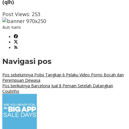
(qlh)
Post Views:
253
Ikuti Kami
Navigasi pos
Pos sebelumnya
Polisi Tangkap 6 Pelaku Video Porno Bocah dan
Perempuan Dewasa
Pos berikutnya
Barcelona Jual 8 Pemain Setelah Datangkan
Coutinho