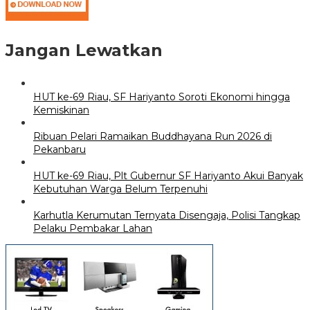
Jangan Lewatkan
HUT ke-69 Riau, SF Hariyanto Soroti Ekonomi hingga
Kemiskinan
Ribuan Pelari Ramaikan Buddhayana Run 2026 di
Pekanbaru
HUT ke-69 Riau, Plt Gubernur SF Hariyanto Akui Banyak
Kebutuhan Warga Belum Terpenuhi
Karhutla Kerumutan Ternyata Disengaja, Polisi Tangkap
Pelaku Pembakar Lahan