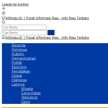
Lewati ke konten
Beranda
Peristiwa
Hukrim
Pemerintahan
Politik
Ekonomi
Pendidikan
Global
Olahraga
Lainnya
Wisata
Gaya Hidup
Teknologi
Opini