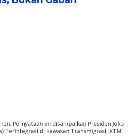
en. Pernyataan ini disampaikan Presiden Joko
) Terintegrasi di Kawasan Transmigrasi, KTM