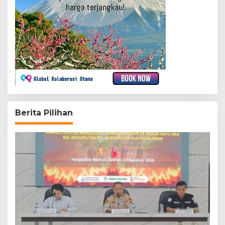
Berita Pilihan