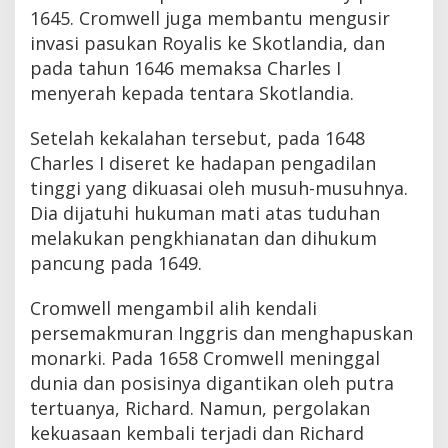
1645. Cromwell juga membantu mengusir
invasi pasukan Royalis ke Skotlandia, dan
pada tahun 1646 memaksa Charles I
menyerah kepada tentara Skotlandia.
Setelah kekalahan tersebut, pada 1648
Charles I diseret ke hadapan pengadilan
tinggi yang dikuasai oleh musuh-musuhnya.
Dia dijatuhi hukuman mati atas tuduhan
melakukan pengkhianatan dan dihukum
pancung pada 1649.
Cromwell mengambil alih kendali
persemakmuran Inggris dan menghapuskan
monarki. Pada 1658 Cromwell meninggal
dunia dan posisinya digantikan oleh putra
tertuanya, Richard. Namun, pergolakan
kekuasaan kembali terjadi dan Richard