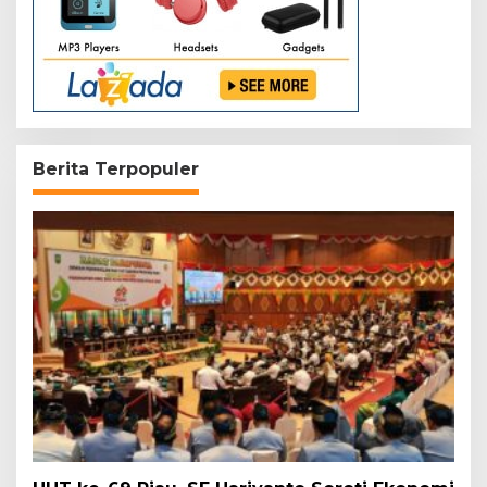
Berita Terpopuler