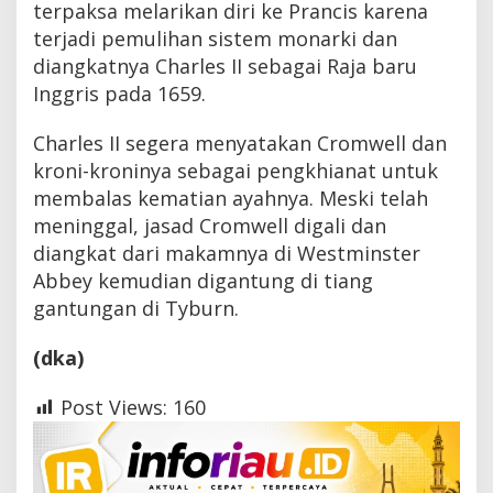
terpaksa melarikan diri ke Prancis karena
terjadi pemulihan sistem monarki dan
diangkatnya Charles II sebagai Raja baru
Inggris pada 1659.
Charles II segera menyatakan Cromwell dan
kroni-kroninya sebagai pengkhianat untuk
membalas kematian ayahnya. Meski telah
meninggal, jasad Cromwell digali dan
diangkat dari makamnya di Westminster
Abbey kemudian digantung di tiang
gantungan di Tyburn.
(dka)
Post Views:
160