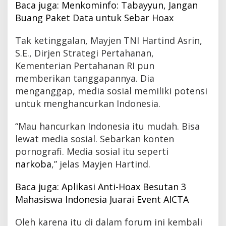
Baca juga: Menkominfo: Tabayyun, Jangan
Buang Paket Data untuk Sebar Hoax
Tak ketinggalan, Mayjen TNI Hartind Asrin,
S.E., Dirjen Strategi Pertahanan,
Kementerian Pertahanan RI pun
memberikan tanggapannya. Dia
menganggap, media sosial memiliki potensi
untuk menghancurkan Indonesia.
“Mau hancurkan Indonesia itu mudah. Bisa
lewat media sosial. Sebarkan konten
pornografi. Media sosial itu seperti
narkoba
,” jelas Mayjen Hartind.
Baca juga: Aplikasi Anti-Hoax Besutan 3
Mahasiswa Indonesia Juarai Event AICTA
Oleh karena itu di dalam forum ini kembali