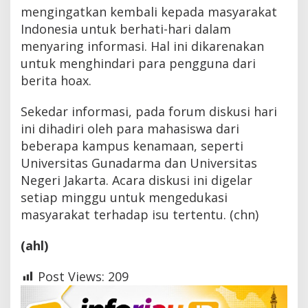
mengingatkan kembali kepada masyarakat
Indonesia untuk berhati-hari dalam
menyaring informasi. Hal ini dikarenakan
untuk menghindari para pengguna dari
berita hoax.
Sekedar informasi, pada forum diskusi hari
ini dihadiri oleh para mahasiswa dari
beberapa kampus kenamaan, seperti
Universitas Gunadarma dan Universitas
Negeri Jakarta. Acara diskusi ini digelar
setiap minggu untuk mengedukasi
masyarakat terhadap isu tertentu. (chn)
(ahl)
Post Views:
209