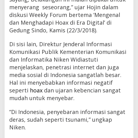
menyerang seseorang,” ujar Hojin dalam
diskusi Weekly Forum bertema ‘Mengenal
dan Menghadapi Hoax di Era Digital’ di
Gedung Sindo, Kamis (22/3/2018).
Di sisi lain, Direktur Jenderal Informasi
Komunikasi Publik Kementerian Komunikasi
dan Informatika Niken Widiastuti
menjelaskan, penetrasi internet dan juga
media sosial di Indonesia sangatlah besar.
Hal ini menyebabkan informasi negatif
seperti
hoax
dan ujaran kebencian sangat
mudah untuk menyebar.
“Di Indonesia, penyebaran informasi sangat
deras, sudah seperti tsunami,” ungkap
Niken.