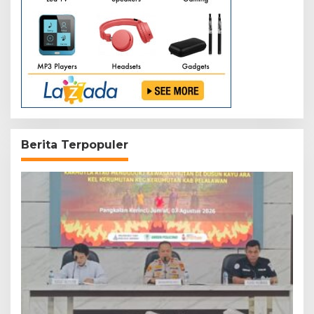
Berita Terpopuler