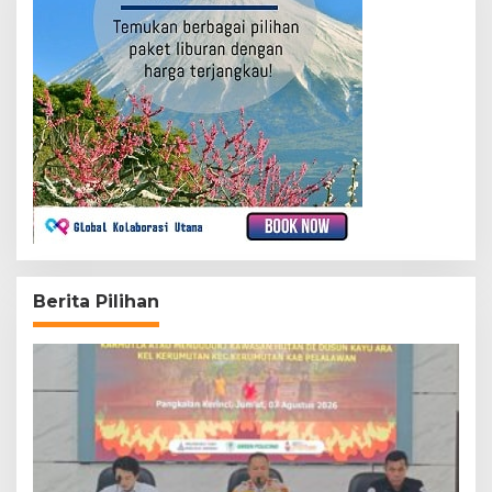
Berita Pilihan