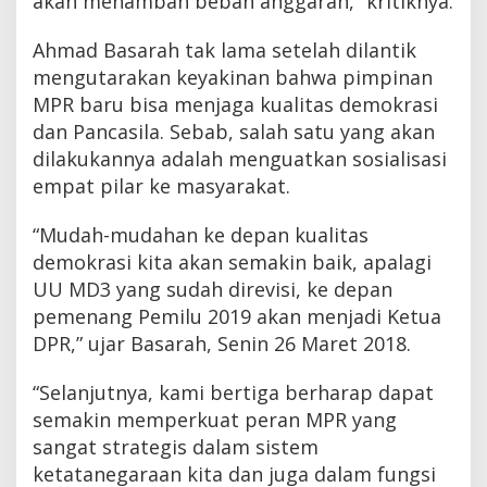
akan menambah beban anggaran,” kritiknya.
Ahmad Basarah tak lama setelah dilantik
mengutarakan keyakinan bahwa pimpinan
MPR baru bisa menjaga kualitas demokrasi
dan Pancasila. Sebab, salah satu yang akan
dilakukannya adalah menguatkan sosialisasi
empat pilar ke masyarakat.
“Mudah-mudahan ke depan kualitas
demokrasi kita akan semakin baik, apalagi
UU MD3 yang sudah direvisi, ke depan
pemenang Pemilu 2019 akan menjadi Ketua
DPR,” ujar Basarah, Senin 26 Maret 2018.
“Selanjutnya, kami bertiga berharap dapat
semakin memperkuat peran MPR yang
sangat strategis dalam sistem
ketatanegaraan kita dan juga dalam fungsi