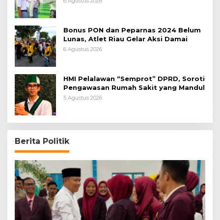
6 Agustus 2026
Bonus PON dan Peparnas 2024 Belum
Lunas, Atlet Riau Gelar Aksi Damai
6 Agustus 2026
HMI Pelalawan “Semprot” DPRD, Soroti
Pengawasan Rumah Sakit yang Mandul
5 Agustus 2026
Berita Politik