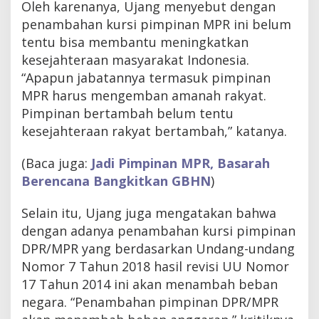
Oleh karenanya, Ujang menyebut dengan
penambahan kursi pimpinan MPR ini belum
tentu bisa membantu meningkatkan
kesejahteraan masyarakat Indonesia.
“Apapun jabatannya termasuk pimpinan
MPR harus mengemban amanah rakyat.
Pimpinan bertambah belum tentu
kesejahteraan rakyat bertambah,” katanya.
(Baca juga:
Jadi Pimpinan MPR, Basarah
Berencana Bangkitkan GBHN
)
Selain itu, Ujang juga mengatakan bahwa
dengan adanya penambahan kursi pimpinan
DPR/MPR yang berdasarkan Undang-undang
Nomor 7 Tahun 2018 hasil revisi UU Nomor
17 Tahun 2014 ini akan menambah beban
negara. “Penambahan pimpinan DPR/MPR