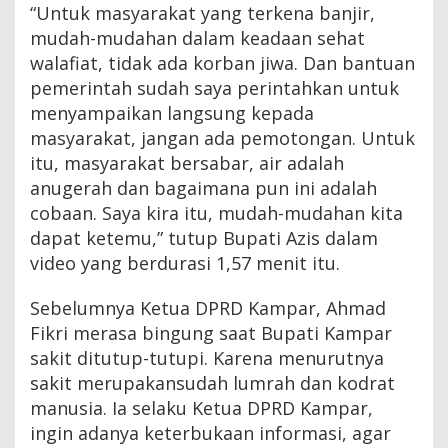
“Untuk masyarakat yang terkena banjir,
mudah-mudahan dalam keadaan sehat
walafiat, tidak ada korban jiwa. Dan bantuan
pemerintah sudah saya perintahkan untuk
menyampaikan langsung kepada
masyarakat, jangan ada pemotongan. Untuk
itu, masyarakat bersabar, air adalah
anugerah dan bagaimana pun ini adalah
cobaan. Saya kira itu, mudah-mudahan kita
dapat ketemu,” tutup Bupati Azis dalam
video yang berdurasi 1,57 menit itu.
Sebelumnya Ketua DPRD Kampar, Ahmad
Fikri merasa bingung saat Bupati Kampar
sakit ditutup-tutupi. Karena menurutnya
sakit merupakansudah lumrah dan kodrat
manusia. Ia selaku Ketua DPRD Kampar,
ingin adanya keterbukaan informasi, agar