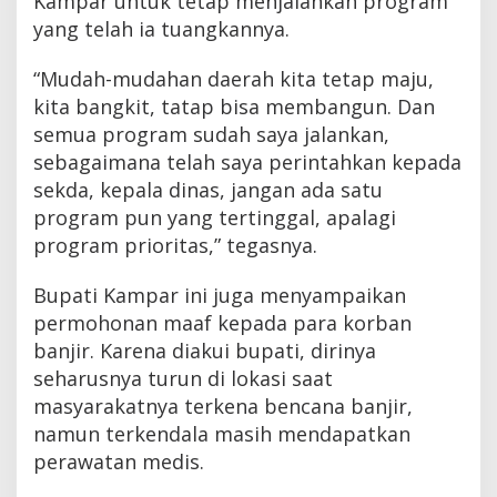
Kampar untuk tetap menjalankan program
yang telah ia tuangkannya.
“Mudah-mudahan daerah kita tetap maju,
kita bangkit, tatap bisa membangun. Dan
semua program sudah saya jalankan,
sebagaimana telah saya perintahkan kepada
sekda, kepala dinas, jangan ada satu
program pun yang tertinggal, apalagi
program prioritas,” tegasnya.
Bupati Kampar ini juga menyampaikan
permohonan maaf kepada para korban
banjir. Karena diakui bupati, dirinya
seharusnya turun di lokasi saat
masyarakatnya terkena bencana banjir,
namun terkendala masih mendapatkan
perawatan medis.