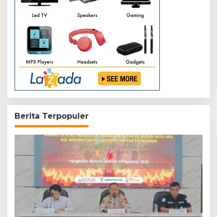
Berita Terpopuler