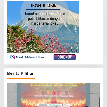
Berita Pilihan