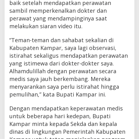
baik setelah mendapatkan perawatan
sambil memperkenalkan dokter dan
perawat yang mendampinginya saat
melakukan siaran video itu.
“Teman-teman dan sahabat sekalian di
Kabupaten Kampar, saya lagi observasi,
istirahat sekaligus mendapatkan perawatan
yang istimewa dari dokter-dokter saya.
Alhamdulillah dengan perawatan secara
medis saya jauh berkembang. Mereka
menyarankan saya perlu istirahat hingga
pemulihan,” kata Bupati Kampar ini.
Dengan mendapatkan keperawatan medis
untuk beberapa hari kedepan, Bupati
Kampar minta kepada Sekda dan kepala
dinas di lingkungan Pemerintah Kabupaten