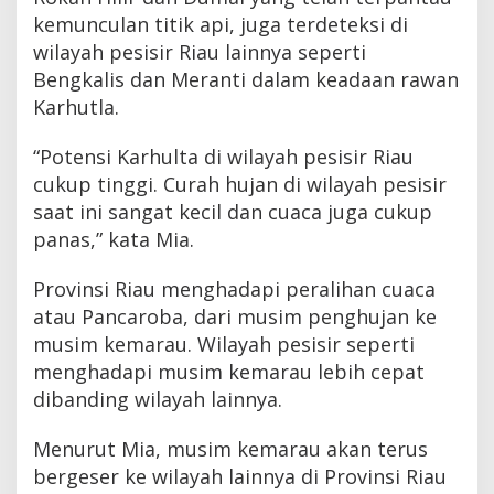
kemunculan titik api, juga terdeteksi di
wilayah pesisir Riau lainnya seperti
Bengkalis dan Meranti dalam keadaan rawan
Karhutla.
“Potensi Karhulta di wilayah pesisir Riau
cukup tinggi. Curah hujan di wilayah pesisir
saat ini sangat kecil dan cuaca juga cukup
panas,” kata Mia.
Provinsi Riau menghadapi peralihan cuaca
atau Pancaroba, dari musim penghujan ke
musim kemarau. Wilayah pesisir seperti
menghadapi musim kemarau lebih cepat
dibanding wilayah lainnya.
Menurut Mia, musim kemarau akan terus
bergeser ke wilayah lainnya di Provinsi Riau