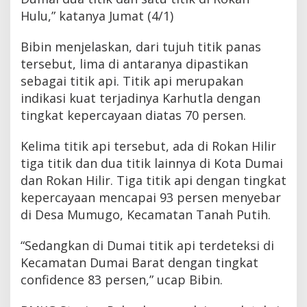
Hulu,” katanya Jumat (4/1)
Bibin menjelaskan, dari tujuh titik panas
tersebut, lima di antaranya dipastikan
sebagai titik api. Titik api merupakan
indikasi kuat terjadinya Karhutla dengan
tingkat kepercayaan diatas 70 persen.
Kelima titik api tersebut, ada di Rokan Hilir
tiga titik dan dua titik lainnya di Kota Dumai
dan Rokan Hilir. Tiga titik api dengan tingkat
kepercayaan mencapai 93 persen menyebar
di Desa Mumugo, Kecamatan Tanah Putih.
“Sedangkan di Dumai titik api terdeteksi di
Kecamatan Dumai Barat dengan tingkat
confidence 83 persen,” ucap Bibin.