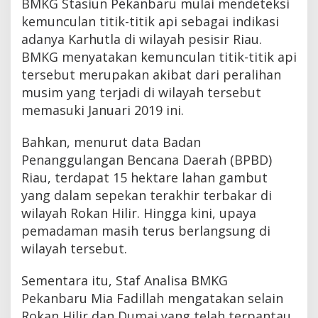
BMKG Stasiun Pekanbaru mulai mendeteksi
kemunculan titik-titik api sebagai indikasi
adanya Karhutla di wilayah pesisir Riau.
BMKG menyatakan kemunculan titik-titik api
tersebut merupakan akibat dari peralihan
musim yang terjadi di wilayah tersebut
memasuki Januari 2019 ini.
Bahkan, menurut data Badan
Penanggulangan Bencana Daerah (BPBD)
Riau, terdapat 15 hektare lahan gambut
yang dalam sepekan terakhir terbakar di
wilayah Rokan Hilir. Hingga kini, upaya
pemadaman masih terus berlangsung di
wilayah tersebut.
Sementara itu, Staf Analisa BMKG
Pekanbaru Mia Fadillah mengatakan selain
Rokan Hilir dan Dumai yang telah terpantau