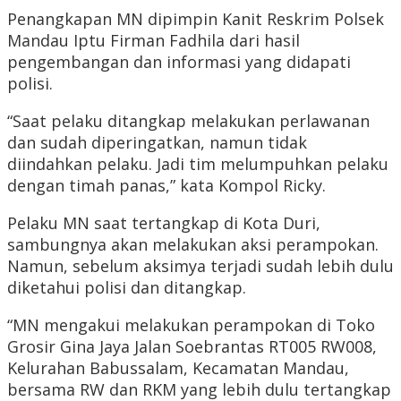
Penangkapan MN dipimpin Kanit Reskrim Polsek
Mandau Iptu Firman Fadhila dari hasil
pengembangan dan informasi yang didapati
polisi.
“Saat pelaku ditangkap melakukan perlawanan
dan sudah diperingatkan, namun tidak
diindahkan pelaku. Jadi tim melumpuhkan pelaku
dengan timah panas,” kata Kompol Ricky.
Pelaku MN saat tertangkap di Kota Duri,
sambungnya akan melakukan aksi perampokan.
Namun, sebelum aksimya terjadi sudah lebih dulu
diketahui polisi dan ditangkap.
“MN mengakui melakukan perampokan di Toko
Grosir Gina Jaya Jalan Soebrantas RT005 RW008,
Kelurahan Babussalam, Kecamatan Mandau,
bersama RW dan RKM yang lebih dulu tertangkap