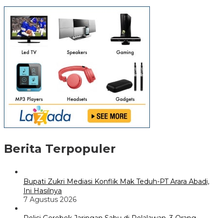
Berita Terpopuler
Bupati Zukri Mediasi Konflik Mak Teduh-PT Arara Abadi,
Ini Hasilnya
7 Agustus 2026