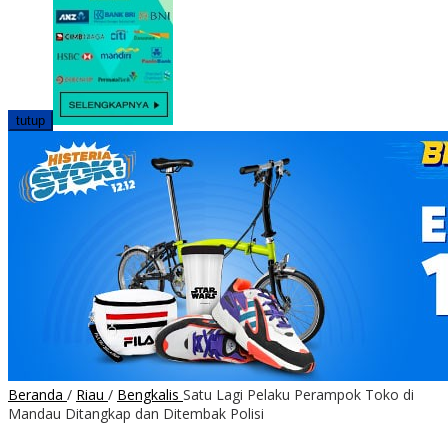
tutup
Beranda
/
Riau
/
Bengkalis
Satu Lagi Pelaku Perampok Toko di
Mandau Ditangkap dan Ditembak Polisi