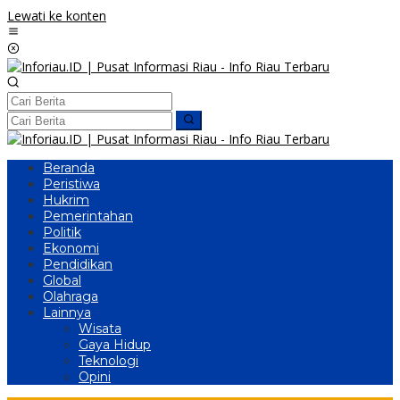
Lewati ke konten
Beranda
Peristiwa
Hukrim
Pemerintahan
Politik
Ekonomi
Pendidikan
Global
Olahraga
Lainnya
Wisata
Gaya Hidup
Teknologi
Opini