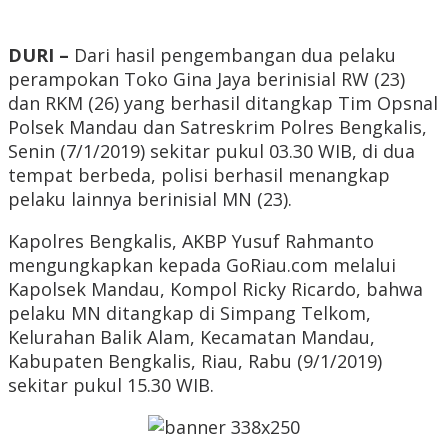
DURI –
Dari hasil pengembangan dua pelaku
perampokan Toko Gina Jaya berinisial RW (23)
dan RKM (26) yang berhasil ditangkap Tim Opsnal
Polsek Mandau dan Satreskrim Polres Bengkalis,
Senin (7/1/2019) sekitar pukul 03.30 WIB, di dua
tempat berbeda, polisi berhasil menangkap
pelaku lainnya berinisial MN (23).
Kapolres Bengkalis, AKBP Yusuf Rahmanto
mengungkapkan kepada GoRiau.com melalui
Kapolsek Mandau, Kompol Ricky Ricardo, bahwa
pelaku MN ditangkap di Simpang Telkom,
Kelurahan Balik Alam, Kecamatan Mandau,
Kabupaten Bengkalis, Riau, Rabu (9/1/2019)
sekitar pukul 15.30 WIB.