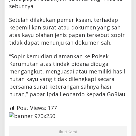
sebutnya.
Setelah dilakukan pemeriksaan, terhadap
kepemilikan surat atau dokumen yang sah
atas kayu olahan jenis papan tersebut sopir
tidak dapat menunjukan dokumen sah.
“Sopir kemudian diamankan ke Polsek
Kerumutan atas tindak pidana diduga
mengangkut, menguasai atau memiliki hasil
hutan kayu yang tidak dilengkapi secara
bersama surat keterangan sahnya hasil
hutan,” papar Ipda Leonardo kepada GoRiau.
Post Views:
177
Ikuti Kami