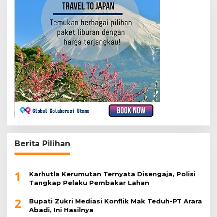
Berita Pilihan
1
Karhutla Kerumutan Ternyata Disengaja, Polisi
Tangkap Pelaku Pembakar Lahan
2
Bupati Zukri Mediasi Konflik Mak Teduh-PT Arara
Abadi, Ini Hasilnya