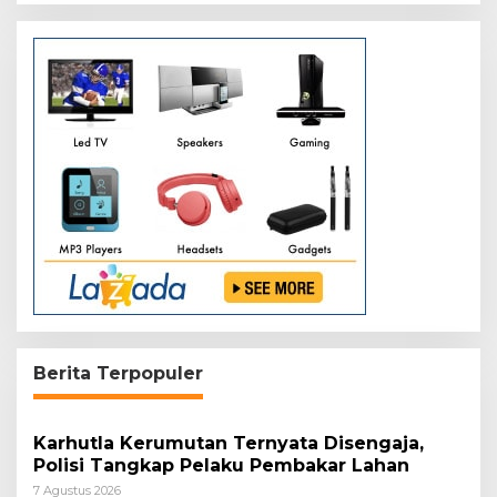
Berita Terpopuler
Karhutla Kerumutan Ternyata Disengaja,
Polisi Tangkap Pelaku Pembakar Lahan
7 Agustus 2026