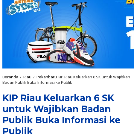
Beranda
/
Riau
/
Pekanbaru
KIP Riau Keluarkan 6 SK untuk Wajibkan
Badan Publik Buka Informasi ke Publik
KIP Riau Keluarkan 6 SK
untuk Wajibkan Badan
Publik Buka Informasi ke
Publik