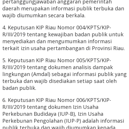
pertanggungjawaban anggaran pemerintah
daerah merupakan informasi publik terbuka dan
wajib diumumkan secara berkala.
4. Keputusan KIP Riau Nomor 004/KPTS/KIP-
R/III/2019 tentang kewajiban badan publik untuk
menyediakan dan mengumumkan informasi
terkait izin usaha pertambangan di Provinsi Riau.
5. Keputusan KIP Riau Nomor 005/KPTS/KIP-
R/III/2019 tentang dokumen analisis dampak
lingkungan (Amdal) sebagai informasi publik yang
terbuka dan wajib disediakan setiap saat oleh
badan publik.
6. Keputusan KIP Riau Nomor 006/KPTS/KIP-
R/III/2019 tentang dokumen Izin Usaha
Perkebunan Budidaya (IUP-B), Izin Usaha
Perkebunan Pengolahan (IUP-P) adalah informasi
publik terbuka dan wajib diumumkan kepada