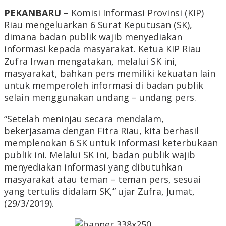
PEKANBARU –
Komisi Informasi Provinsi (KIP)
Riau mengeluarkan 6 Surat Keputusan (SK),
dimana badan publik wajib menyediakan
informasi kepada masyarakat. Ketua KIP Riau
Zufra Irwan mengatakan, melalui SK ini,
masyarakat, bahkan pers memiliki kekuatan lain
untuk memperoleh informasi di badan publik
selain menggunakan undang – undang pers.
“Setelah meninjau secara mendalam,
bekerjasama dengan Fitra Riau, kita berhasil
memplenokan 6 SK untuk informasi keterbukaan
publik ini. Melalui SK ini, badan publik wajib
menyediakan informasi yang dibutuhkan
masyarakat atau teman – teman pers, sesuai
yang tertulis didalam SK,” ujar Zufra, Jumat,
(29/3/2019).