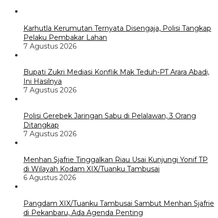
Karhutla Kerumutan Ternyata Disengaja, Polisi Tangkap
Pelaku Pembakar Lahan
7 Agustus 2026
Bupati Zukri Mediasi Konflik Mak Teduh-PT Arara Abadi,
Ini Hasilnya
7 Agustus 2026
Polisi Gerebek Jaringan Sabu di Pelalawan, 3 Orang
Ditangkap
7 Agustus 2026
Menhan Sjafrie Tinggalkan Riau Usai Kunjungi Yonif TP
di Wilayah Kodam XIX/Tuanku Tambusai
6 Agustus 2026
Pangdam XIX/Tuanku Tambusai Sambut Menhan Sjafrie
di Pekanbaru, Ada Agenda Penting