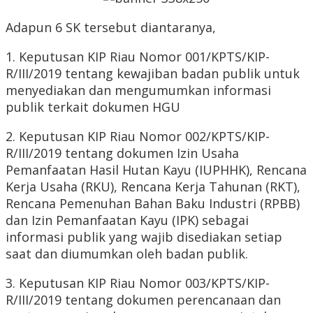
Adapun 6 SK tersebut diantaranya,
1. Keputusan KIP Riau Nomor 001/KPTS/KIP-
R/III/2019 tentang kewajiban badan publik untuk
menyediakan dan mengumumkan informasi
publik terkait dokumen HGU
2. Keputusan KIP Riau Nomor 002/KPTS/KIP-
R/III/2019 tentang dokumen Izin Usaha
Pemanfaatan Hasil Hutan Kayu (IUPHHK), Rencana
Kerja Usaha (RKU), Rencana Kerja Tahunan (RKT),
Rencana Pemenuhan Bahan Baku Industri (RPBB)
dan Izin Pemanfaatan Kayu (IPK) sebagai
informasi publik yang wajib disediakan setiap
saat dan diumumkan oleh badan publik.
3. Keputusan KIP Riau Nomor 003/KPTS/KIP-
R/III/2019 tentang dokumen perencanaan dan