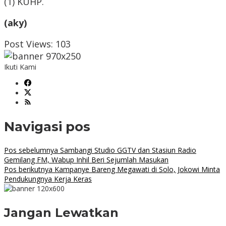
(1) KUHP.
(aky)
Post Views:
103
Ikuti Kami
Navigasi pos
Pos sebelumnya
Sambangi Studio GGTV dan Stasiun Radio
Gemilang FM, Wabup Inhil Beri Sejumlah Masukan
Pos berikutnya
Kampanye Bareng Megawati di Solo, Jokowi Minta
Pendukungnya Kerja Keras
Jangan Lewatkan