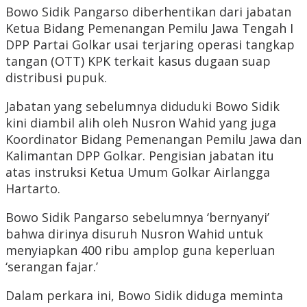
Bowo Sidik Pangarso diberhentikan dari jabatan
Ketua Bidang Pemenangan Pemilu Jawa Tengah I
DPP Partai Golkar usai terjaring operasi tangkap
tangan (OTT) KPK terkait kasus dugaan suap
distribusi pupuk.
Jabatan yang sebelumnya diduduki Bowo Sidik
kini diambil alih oleh Nusron Wahid yang juga
Koordinator Bidang Pemenangan Pemilu Jawa dan
Kalimantan DPP Golkar. Pengisian jabatan itu
atas instruksi Ketua Umum Golkar Airlangga
Hartarto.
Bowo Sidik Pangarso sebelumnya ‘bernyanyi’
bahwa dirinya disuruh Nusron Wahid untuk
menyiapkan 400 ribu amplop guna keperluan
‘serangan fajar.’
Dalam perkara ini, Bowo Sidik diduga meminta