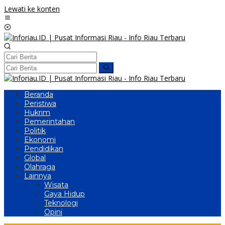
Lewati ke konten
Beranda
Peristiwa
Hukrim
Pemerintahan
Politik
Ekonomi
Pendidikan
Global
Olahraga
Lainnya
Wisata
Gaya Hidup
Teknologi
Opini