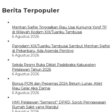
Berita Terpopuler
Menhan Sjafrie Tinggalkan Riau Usai Kunjungi Yonif TP
di Wilayah Kodam XIX/Tuanku Tambusai
6 Agustus 2026
Pangdam XIX/Tuanku Tambusai Sambut Menhan Sjafrie
di Pekanbaru, Ada Agenda Penting
6 Agustus 2026
Sekda Resmi Buka Diklat Paskibraka Kabupaten
Pelalawan Tahun 2026
6 Agustus 2026
Bonus PON dan Peparnas 2024 Belum Lunas, Atlet
Riau Gelar Aksi Damai
6 Agustus 2026
HMI Pelalawan “Semprot” DPRD, Soroti Pengawasan
Rumah Sakit yang Mandul
5 Agustus 2026