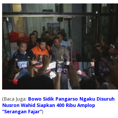
(Baca Juga:
Bowo Sidik Pangarso Ngaku Disuruh
Nusron Wahid Siapkan 400 Ribu Amplop
“Serangan Fajar”
)