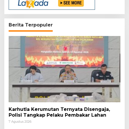
Berita Terpopuler
Karhutla Kerumutan Ternyata Disengaja,
Polisi Tangkap Pelaku Pembakar Lahan
7 Agustus 2026