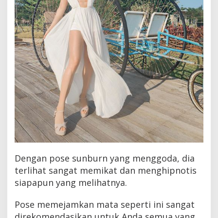
Dengan pose sunburn yang menggoda, dia
terlihat sangat memikat dan menghipnotis
siapapun yang melihatnya.
Pose memejamkan mata seperti ini sangat
direkomendasikan untuk Anda semua yang