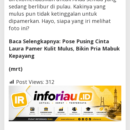
sedang berlibur di pulau. Kakinya yang
mulus pun tidak ketinggalan untuk
dipamerkan. Hayo, siapa yang iri melihat
foto ini?
Baca Selengkapnya: Pose Pusing Cinta
Laura Pamer Kulit Mulus, Bikin Pria Mabuk
Kepayang
(mrt)
Post Views:
312