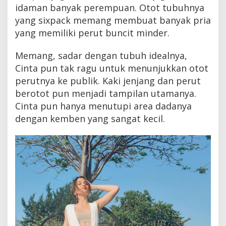
idaman banyak perempuan. Otot tubuhnya
yang sixpack memang membuat banyak pria
yang memiliki perut buncit minder.
Memang, sadar dengan tubuh idealnya,
Cinta pun tak ragu untuk menunjukkan otot
perutnya ke publik. Kaki jenjang dan perut
berotot pun menjadi tampilan utamanya.
Cinta pun hanya menutupi area dadanya
dengan kemben yang sangat kecil.