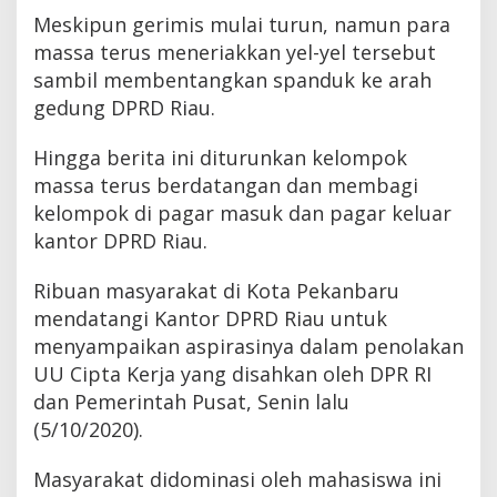
Meskipun gerimis mulai turun, namun para
massa terus meneriakkan yel-yel tersebut
sambil membentangkan spanduk ke arah
gedung DPRD Riau.
Hingga berita ini diturunkan kelompok
massa terus berdatangan dan membagi
kelompok di pagar masuk dan pagar keluar
kantor DPRD Riau.
Ribuan masyarakat di Kota Pekanbaru
mendatangi Kantor DPRD Riau untuk
menyampaikan aspirasinya dalam penolakan
UU Cipta Kerja yang disahkan oleh DPR RI
dan Pemerintah Pusat, Senin lalu
(5/10/2020).
Masyarakat didominasi oleh mahasiswa ini