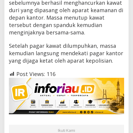
sebelumnya berhasil menghancurkan kawat
duri yang dipasang oleh aparat keamanan di
depan kantor. Massa menutup kawat
tersebut dengan spanduk kemudian
menginjaknya bersama-sama.
Setelah pagar kawat dilumpuhkan, massa
kemudian langsung mendekati pagar kantor
yang dijaga ketat oleh aparat kepolisian.
Post Views:
116
Ikuti Kami