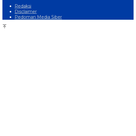
Redaksi
Disclaimer
Pedoman Media Siber