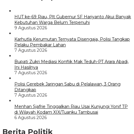
HUT ke-69 Riau, Plt Gubernur SF Hariyanto Akui Banyak
Kebutuhan Warga Belum Terpenuhi
9 Agustus 2026
Karhutla Kerumutan Ternyata Disengaja, Polisi Tangkap
Pelaku Pembakar Lahan
7 Agustus 2026
Bupati Zukri Mediasi Konflik Mak Teduh-PT Arara Abadi,
Ini Hasilnya
7 Agustus 2026
Polisi Gerebek Jaringan Sabu di Pelalawan, 3 Orang
Ditangkap
7 Agustus 2026
Menhan Sjafrie Tinggalkan Riau Usai Kunjungi Yonif TP
di Wilayah Kodam XIX/Tuanku Tambusai
6 Agustus 2026
Berita Politik