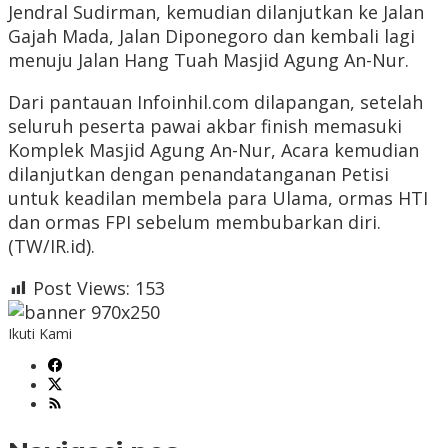
Jendral Sudirman, kemudian dilanjutkan ke Jalan
Gajah Mada, Jalan Diponegoro dan kembali lagi
menuju Jalan Hang Tuah Masjid Agung An-Nur.
Dari pantauan Infoinhil.com dilapangan, setelah
seluruh peserta pawai akbar finish memasuki
Komplek Masjid Agung An-Nur, Acara kemudian
dilanjutkan dengan penandatanganan Petisi
untuk keadilan membela para Ulama, ormas HTI
dan ormas FPI sebelum membubarkan diri.
(TW/IR.id).
Post Views:
153
Ikuti Kami