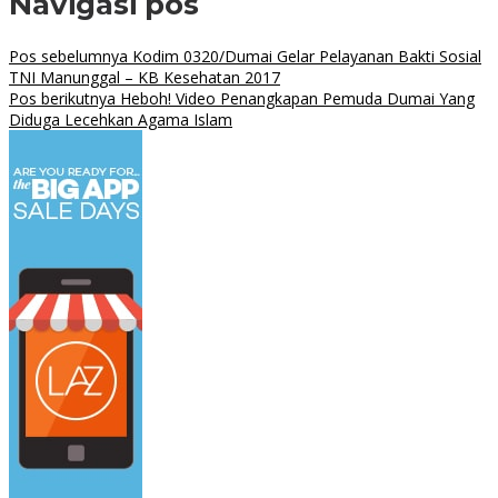
Navigasi pos
Pos sebelumnya
Kodim 0320/Dumai Gelar Pelayanan Bakti Sosial
TNI Manunggal – KB Kesehatan 2017
Pos berikutnya
Heboh! Video Penangkapan Pemuda Dumai Yang
Diduga Lecehkan Agama Islam