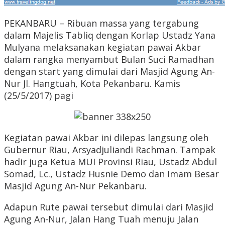
PEKANBARU – Ribuan massa yang tergabung
dalam Majelis Tabliq dengan Korlap Ustadz Yana
Mulyana melaksanakan kegiatan pawai Akbar
dalam rangka menyambut Bulan Suci Ramadhan
dengan start yang dimulai dari Masjid Agung An-
Nur Jl. Hangtuah, Kota Pekanbaru. Kamis
(25/5/2017) pagi
Kegiatan pawai Akbar ini dilepas langsung oleh
Gubernur Riau, Arsyadjuliandi Rachman. Tampak
hadir juga Ketua MUI Provinsi Riau, Ustadz Abdul
Somad, Lc., Ustadz Husnie Demo dan Imam Besar
Masjid Agung An-Nur Pekanbaru.
Adapun Rute pawai tersebut dimulai dari Masjid
Agung An-Nur, Jalan Hang Tuah menuju Jalan