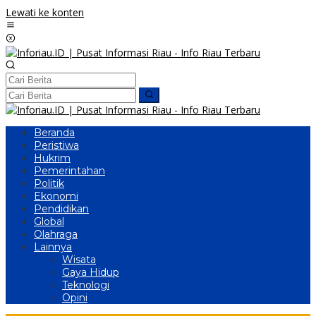
Lewati ke konten
Beranda
Peristiwa
Hukrim
Pemerintahan
Politik
Ekonomi
Pendidikan
Global
Olahraga
Lainnya
Wisata
Gaya Hidup
Teknologi
Opini