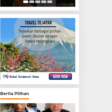
Berita Pilihan