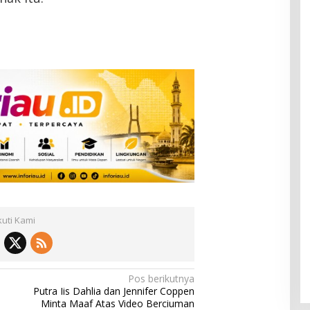
kuti Kami
Pos berikutnya
Putra Iis Dahlia dan Jennifer Coppen
Minta Maaf Atas Video Berciuman