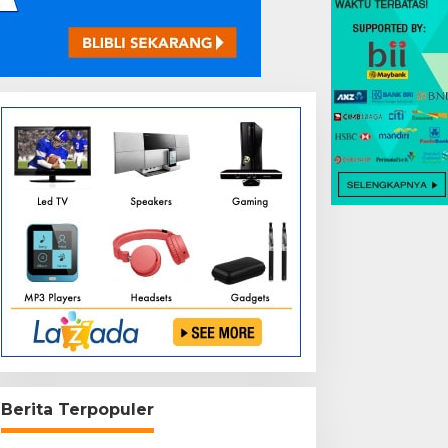
Berita Terpopuler