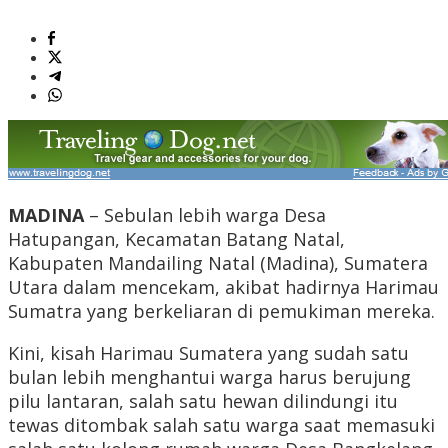
MADINA
– Sebulan lebih warga Desa
Hatupangan, Kecamatan Batang Natal,
Kabupaten Mandailing Natal (Madina), Sumatera
Utara dalam mencekam, akibat hadirnya Harimau
Sumatra yang berkeliaran di pemukiman mereka.
Kini, kisah Harimau Sumatera yang sudah satu
bulan lebih menghantui warga harus berujung
pilu lantaran, salah satu hewan dilindungi itu
tewas ditombak salah satu warga saat memasuki