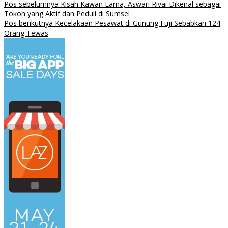
Pos sebelumnya
Kisah Kawan Lama, Aswari Rivai Dikenal sebagai
Tokoh yang Aktif dan Peduli di Sumsel
Pos berikutnya
Kecelakaan Pesawat di Gunung Fuji Sebabkan 124
Orang Tewas