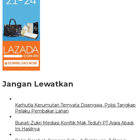
Jangan Lewatkan
Karhutla Kerumutan Ternyata Disengaja, Polisi Tangkap
Pelaku Pembakar Lahan
Bupati Zukri Mediasi Konflik Mak Teduh-PT Arara Abadi,
Ini Hasilnya