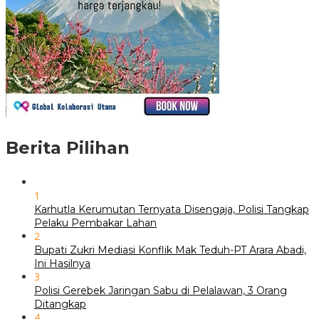
Berita Pilihan
1
Karhutla Kerumutan Ternyata Disengaja, Polisi Tangkap
Pelaku Pembakar Lahan
2
Bupati Zukri Mediasi Konflik Mak Teduh-PT Arara Abadi,
Ini Hasilnya
3
Polisi Gerebek Jaringan Sabu di Pelalawan, 3 Orang
Ditangkap
4