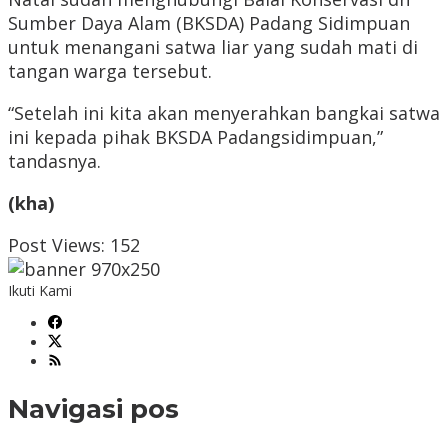
Sumber Daya Alam (BKSDA) Padang Sidimpuan
untuk menangani satwa liar yang sudah mati di
tangan warga tersebut.
“Setelah ini kita akan menyerahkan bangkai satwa
ini kepada pihak BKSDA Padangsidimpuan,”
tandasnya.
(kha)
Post Views:
152
Ikuti Kami
Navigasi pos