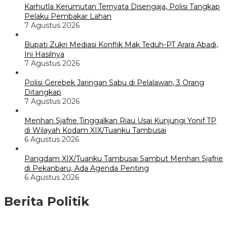
Karhutla Kerumutan Ternyata Disengaja, Polisi Tangkap
Pelaku Pembakar Lahan
7 Agustus 2026
Bupati Zukri Mediasi Konflik Mak Teduh-PT Arara Abadi,
Ini Hasilnya
7 Agustus 2026
Polisi Gerebek Jaringan Sabu di Pelalawan, 3 Orang
Ditangkap
7 Agustus 2026
Menhan Sjafrie Tinggalkan Riau Usai Kunjungi Yonif TP
di Wilayah Kodam XIX/Tuanku Tambusai
6 Agustus 2026
Pangdam XIX/Tuanku Tambusai Sambut Menhan Sjafrie
di Pekanbaru, Ada Agenda Penting
6 Agustus 2026
Berita Politik