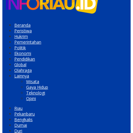
Beranda
Peristiwa
Hukrim
Pemerintahan
Politik
Ekonomi
Pendidikan
Global
Olahraga
Lainnya
Wisata
Gaya Hidup
Teknologi
Opini
Riau
Pekanbaru
Bengkalis
Dumai
Duri