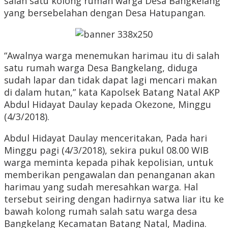
salah satu kolong rumah warga Desa Bangkelang
yang bersebelahan dengan Desa Hatupangan.
“Awalnya warga menemukan harimau itu di salah
satu rumah warga Desa Bangkelang, diduga
sudah lapar dan tidak dapat lagi mencari makan
di dalam hutan,” kata Kapolsek Batang Natal AKP
Abdul Hidayat Daulay kepada Okezone, Minggu
(4/3/2018).
Abdul Hidayat Daulay menceritakan, Pada hari
Minggu pagi (4/3/2018), sekira pukul 08.00 WIB
warga meminta kepada pihak kepolisian, untuk
memberikan pengawalan dan penanganan akan
harimau yang sudah meresahkan warga. Hal
tersebut seiring dengan hadirnya satwa liar itu ke
bawah kolong rumah salah satu warga desa
Bangkelang Kecamatan Batang Natal, Madina.