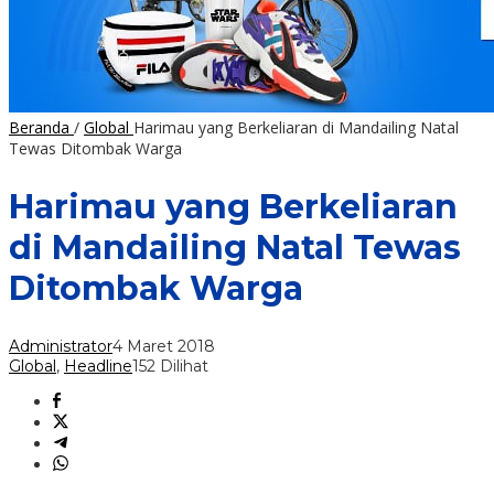
Beranda
/
Global
Harimau yang Berkeliaran di Mandailing Natal
Tewas Ditombak Warga
Harimau yang Berkeliaran
di Mandailing Natal Tewas
Ditombak Warga
Administrator
4 Maret 2018
Global
,
Headline
152 Dilihat