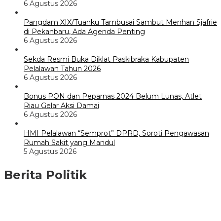
6 Agustus 2026
Pangdam XIX/Tuanku Tambusai Sambut Menhan Sjafrie
di Pekanbaru, Ada Agenda Penting
6 Agustus 2026
Sekda Resmi Buka Diklat Paskibraka Kabupaten
Pelalawan Tahun 2026
6 Agustus 2026
Bonus PON dan Peparnas 2024 Belum Lunas, Atlet
Riau Gelar Aksi Damai
6 Agustus 2026
HMI Pelalawan “Semprot” DPRD, Soroti Pengawasan
Rumah Sakit yang Mandul
5 Agustus 2026
Berita Politik
HMI Pelalawan “Semprot” DPRD, Soroti Pengawasan Rumah
Sakit yang Mandul