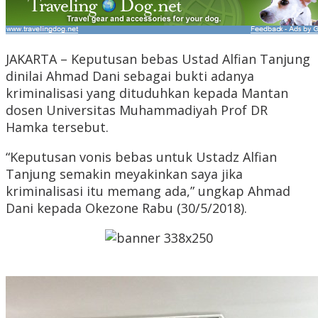
JAKARTA – Keputusan bebas Ustad Alfian Tanjung
dinilai Ahmad Dani sebagai bukti adanya
kriminalisasi yang dituduhkan kepada Mantan
dosen Universitas Muhammadiyah Prof DR
Hamka tersebut.
“Keputusan vonis bebas untuk Ustadz Alfian
Tanjung semakin meyakinkan saya jika
kriminalisasi itu memang ada,” ungkap Ahmad
Dani kepada Okezone Rabu (30/5/2018).