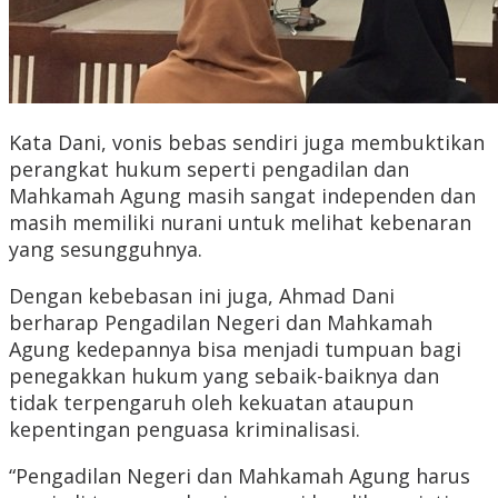
Kata Dani, vonis bebas sendiri juga membuktikan
perangkat hukum seperti pengadilan dan
Mahkamah Agung masih sangat independen dan
masih memiliki nurani untuk melihat kebenaran
yang sesungguhnya.
Dengan kebebasan ini juga, Ahmad Dani
berharap Pengadilan Negeri dan Mahkamah
Agung kedepannya bisa menjadi tumpuan bagi
penegakkan hukum yang sebaik-baiknya dan
tidak terpengaruh oleh kekuatan ataupun
kepentingan penguasa kriminalisasi.
“Pengadilan Negeri dan Mahkamah Agung harus