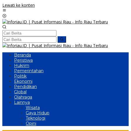
Lewati ke konten
Beranda
Peristiwa
Hukrim
Pemerintahan
Politik
Ekonomi
Pendidikan
Global
Olahraga
Lainnya
Wisata
Gaya Hidup
Teknologi
Opini