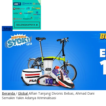
tutup
Beranda
/
Global
Alfian Tanjung Divonis Bebas, Ahmad Dani
Semakin Yakin Adanya Kriminalisasi