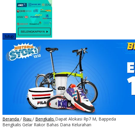
tutup
Beranda
/
Riau
/
Bengkalis
Dapat Alokasi Rp7 M, Bappeda
Bengkalis Gelar Rakor Bahas Dana Kelurahan