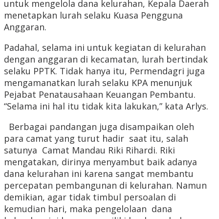
untuk mengelola dana kelurahan, Kepala Daerah
menetapkan lurah selaku Kuasa Pengguna
Anggaran.
Padahal, selama ini untuk kegiatan di kelurahan
dengan anggaran di kecamatan, lurah bertindak
selaku PPTK. Tidak hanya itu, Permendagri juga
mengamanatkan lurah selaku KPA menunjuk
Pejabat Penatausahaan Keuangan Pembantu.
“Selama ini hal itu tidak kita lakukan,” kata Arlys.
Berbagai pandangan juga disampaikan oleh
para camat yang turut hadir saat itu, salah
satunya Camat Mandau Riki Rihardi. Riki
mengatakan, dirinya menyambut baik adanya
dana kelurahan ini karena sangat membantu
percepatan pembangunan di kelurahan. Namun
demikian, agar tidak timbul persoalan di
kemudian hari, maka pengelolaan dana