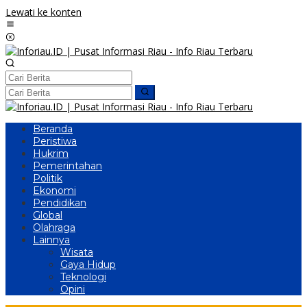
Lewati ke konten
Beranda
Peristiwa
Hukrim
Pemerintahan
Politik
Ekonomi
Pendidikan
Global
Olahraga
Lainnya
Wisata
Gaya Hidup
Teknologi
Opini