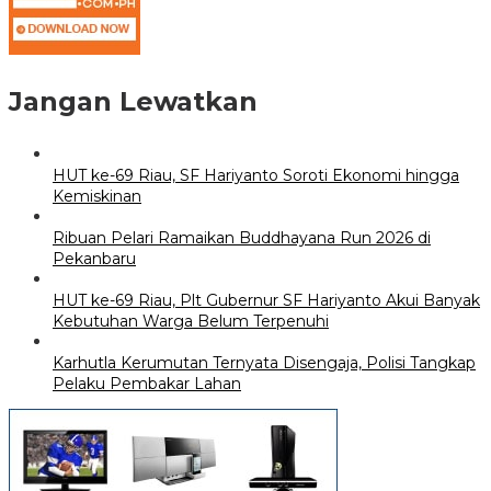
Jangan Lewatkan
HUT ke-69 Riau, SF Hariyanto Soroti Ekonomi hingga
Kemiskinan
Ribuan Pelari Ramaikan Buddhayana Run 2026 di
Pekanbaru
HUT ke-69 Riau, Plt Gubernur SF Hariyanto Akui Banyak
Kebutuhan Warga Belum Terpenuhi
Karhutla Kerumutan Ternyata Disengaja, Polisi Tangkap
Pelaku Pembakar Lahan