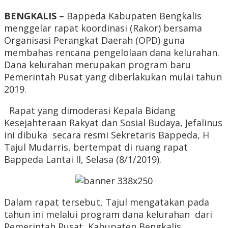
BENGKALIS –
Bappeda Kabupaten Bengkalis
menggelar rapat koordinasi (Rakor) bersama
Organisasi Perangkat Daerah (OPD) guna
membahas rencana pengelolaan dana kelurahan.
Dana kelurahan merupakan program baru
Pemerintah Pusat yang diberlakukan mulai tahun
2019.
Rapat yang dimoderasi Kepala Bidang
Kesejahteraan Rakyat dan Sosial Budaya, Jefalinus
ini dibuka secara resmi Sekretaris Bappeda, H
Tajul Mudarris, bertempat di ruang rapat
Bappeda Lantai II, Selasa (8/1/2019).
Dalam rapat tersebut, Tajul mengatakan pada
tahun ini melalui program dana kelurahan dari
Pemerintah Pusat, Kabupaten Bengkalis