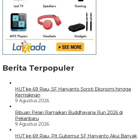
Berita Terpopuler
HUT ke-69 Riau, SF Hariyanto Soroti Ekonomi hingga
Kemiskinan
9 Agustus 2026
Ribuan Pelari Ramaikan Buddhayana Run 2026 di
Pekanbaru
9 Agustus 2026
HUT ke-69 Riau, Plt Gubernur SF Hariyanto Akui Banyak