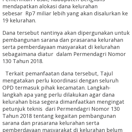
mendapatkan alokasi dana kelurahan
sebesar Rp7 miliar lebih yang akan disalurkan ke
19 kelurahan.
Dana tersebut nantinya akan dipergunakan untuk
pembangunan sarana dan prasarana kelurahan
serta pemberdayaan masyarakat di kelurahan
sebagaimana diatur dalam Permendagri Nomor
130 Tahun 2018.
Terkait pemanfaatan dana tersebut, Tajul
mengatakan perlu koordinasi dengan seluruh
OPD termasuk pihak kecamatan. Langkah-
langkah apa yang perlu dilakukan agar dana
kelurahan bisa segera dimanfaatkan mengingat
petunjuk teknis dari Permendagri Nomor 130
Tahun 2018 tentang kegaitan pembangunan
sarana dan prasarana kelurahan serta
pemberdayaan masyarakat di kelurahan belum