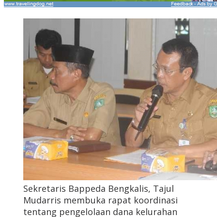
Sekretaris Bappeda Bengkalis, Tajul
Mudarris membuka rapat koordinasi
tentang pengelolaan dana kelurahan