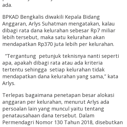
ada.
BPKAD Bengkalis diwakili Kepala Bidang
Anggaran, Arlys Suhatman mengatakan, kalau
dibagi rata dana kelurahan sebesar Rp7 miliar
lebih tersebut, maka satu kelurahan akan
mendapatkan Rp370 juta lebih per kelurahan.
“Tergantung petunjuk teknisnya nanti seperti
apa, apakah dibagi rata atau ada kriteria
tertentu sehingga setiap kelurahan tidak
mendapatkan dana kelurahan yang sama,” kata
Arlys.
Terlepas bagaimana penetapan besar alokasi
anggaran per kelurahan, menurut Arlys ada
persoalan lain yang muncul yaitu tentang
penatausahaan dana tersebut. Dalam
Permendagri Nomor 130 Tahun 2018, disebutkan