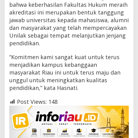
bahwa keberhasilan Fakultas Hukum meraih
akreditasi ini merupakan bentuk tanggung
jawab universitas kepada mahasiswa, alumni
dan masyarakat yang telah mempercayakan
Unilak sebagai tempat melanjutkan jenjang
pendidikan.
“Komitmen kami sangat kuat untuk terus
menjadikan kampus kebanggaan
masyarakat Riau ini untuk terus maju dan
unggul untuk meningkatkan kualitas
pendidikan,” kata Hasnati.
Post Views:
148