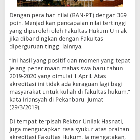
Dengan peraihan nilai (BAN-PT) dengan 369
poin. Menjadikan pencapaian nilai tertinggi
yang diperoleh oleh Fakultas Hukum Unilak
jika dibandingkan dengan Fakultas
diperguruan tinggi lainnya.
“Ini hasil yang positif dan momen yang tepat
jelang penerimaan mahasiswa baru tahun
2019-2020 yang dimulai 1 April. Atas
akreditasi ini tidak ada keraguan lagi bagi
masyarakat untuk kuliah di fakultas hukum,”
kata Iriansyah di Pekanbaru, Jumat
(29/3/2019).
Di tempat terpisah Rektor Unilak Hasnati,
juga mengucapkan rasa syukur atas praihan
akreditasi Fakultas Hukum. Ia mengatakan,