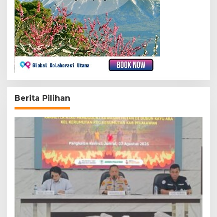
Berita Pilihan