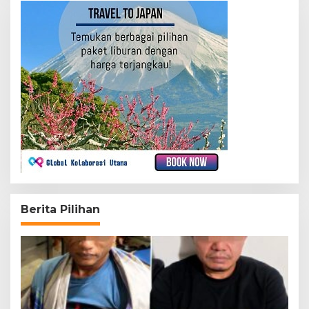
Berita Pilihan