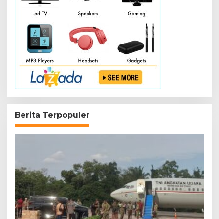
Berita Terpopuler