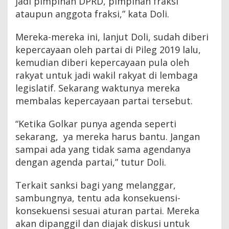
jadi pimpinan DPRD, pimpinan fraksi
ataupun anggota fraksi,” kata Doli.
Mereka-mereka ini, lanjut Doli, sudah diberi
kepercayaan oleh partai di Pileg 2019 lalu,
kemudian diberi kepercayaan pula oleh
rakyat untuk jadi wakil rakyat di lembaga
legislatif. Sekarang waktunya mereka
membalas kepercayaan partai tersebut.
“Ketika Golkar punya agenda seperti
sekarang, ya mereka harus bantu. Jangan
sampai ada yang tidak sama agendanya
dengan agenda partai,” tutur Doli.
Terkait sanksi bagi yang melanggar,
sambungnya, tentu ada konsekuensi-
konsekuensi sesuai aturan partai. Mereka
akan dipanggil dan diajak diskusi untuk