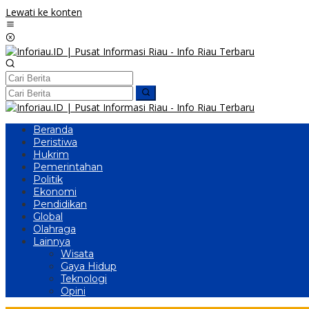
Lewati ke konten
Beranda
Peristiwa
Hukrim
Pemerintahan
Politik
Ekonomi
Pendidikan
Global
Olahraga
Lainnya
Wisata
Gaya Hidup
Teknologi
Opini