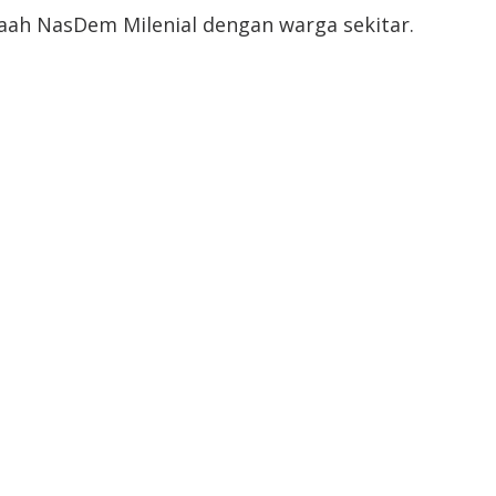
aah NasDem Milenial dengan warga sekitar.