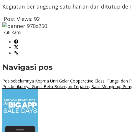
Kegiatan berlangsung satu harian dan ditutup den
Post Views:
92
Ikuti Kami
Navigasi pos
Pos sebelumnya
Kopma Unri Gelar Cooperative Class ”Fungsi dan 
Pos berikutnya
Gadis Belia Bokingan Terjaring Saat Menginap, Peng