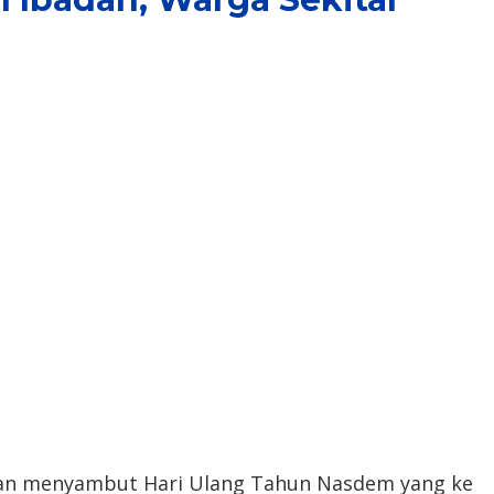
yaan menyambut Hari Ulang Tahun Nasdem yang ke