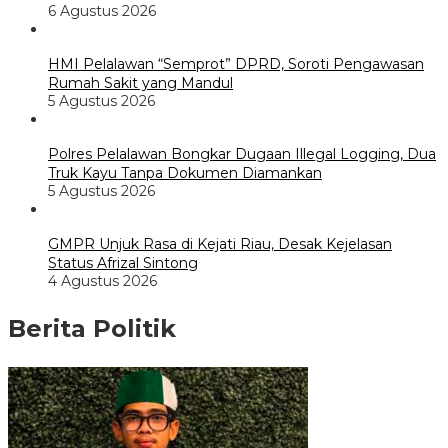
6 Agustus 2026
HMI Pelalawan “Semprot” DPRD, Soroti Pengawasan
Rumah Sakit yang Mandul
5 Agustus 2026
Polres Pelalawan Bongkar Dugaan Illegal Logging, Dua
Truk Kayu Tanpa Dokumen Diamankan
5 Agustus 2026
GMPR Unjuk Rasa di Kejati Riau, Desak Kejelasan
Status Afrizal Sintong
4 Agustus 2026
Berita Politik