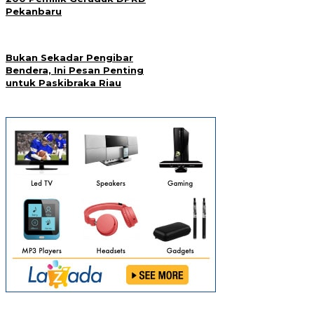
Pekanbaru
Bukan Sekadar Pengibar
Bendera, Ini Pesan Penting
untuk Paskibraka Riau