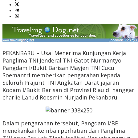
PEKANBARU – Usai Menerima Kunjungan Kerja
Panglima TNI Jenderal TNI Gatot Nurmantyo,
Pangdam I/Bukit Barisan Mayjen TNI Cucu
Soemantri memberikan pengarahan kepada
Seluruh Prajurit TNI Angkatan Darat jajaran
Kodam I/Bukit Barisan di Provinsi Riau di hanggar
charlie Lanud Roesmin Nurjadin Pekanbaru.
Dalam pengarahan tersebut, Pangdam I/BB
menekankan kembali perhatian dari Panglima