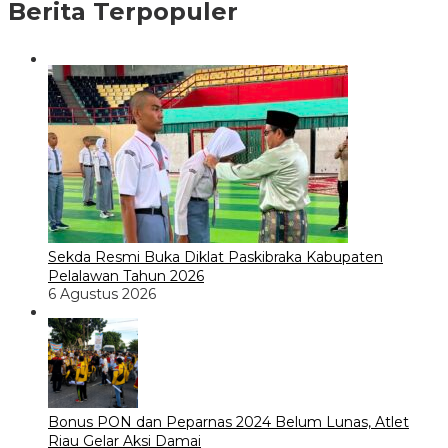
Berita Terpopuler
Sekda Resmi Buka Diklat Paskibraka Kabupaten
Pelalawan Tahun 2026
6 Agustus 2026
Bonus PON dan Peparnas 2024 Belum Lunas, Atlet
Riau Gelar Aksi Damai