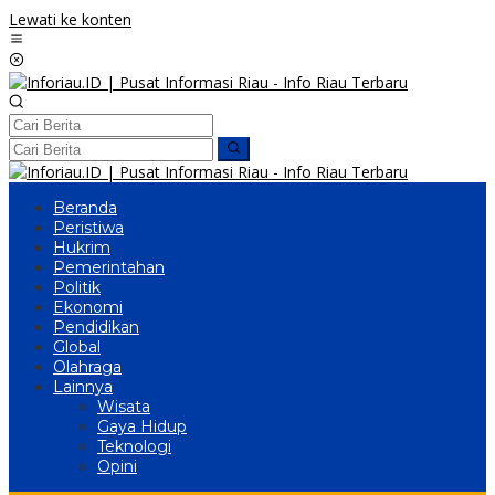
Lewati ke konten
Beranda
Peristiwa
Hukrim
Pemerintahan
Politik
Ekonomi
Pendidikan
Global
Olahraga
Lainnya
Wisata
Gaya Hidup
Teknologi
Opini