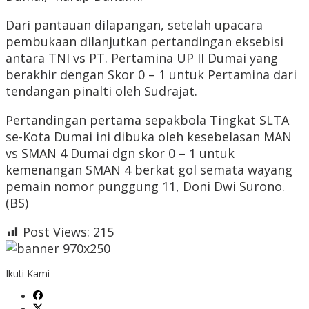
Dari pantauan dilapangan, setelah upacara
pembukaan dilanjutkan pertandingan eksebisi
antara TNI vs PT. Pertamina UP II Dumai yang
berakhir dengan Skor 0 – 1 untuk Pertamina dari
tendangan pinalti oleh Sudrajat.
Pertandingan pertama sepakbola Tingkat SLTA
se-Kota Dumai ini dibuka oleh kesebelasan MAN
vs SMAN 4 Dumai dgn skor 0 – 1 untuk
kemenangan SMAN 4 berkat gol semata wayang
pemain nomor punggung 11, Doni Dwi Surono.
(BS)
Post Views:
215
Ikuti Kami