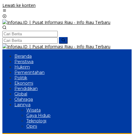
Lewati ke konten
Beranda
Peristiwa
Hukrim
Pemerintahan
Politik
Ekonomi
Pendidikan
Global
Olahraga
Lainnya
Wisata
Gaya Hidup
Teknologi
Opini