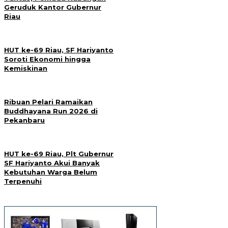
Geruduk Kantor Gubernur
Riau
HUT ke-69 Riau, SF Hariyanto
Soroti Ekonomi hingga
Kemiskinan
Ribuan Pelari Ramaikan
Buddhayana Run 2026 di
Pekanbaru
HUT ke-69 Riau, Plt Gubernur
SF Hariyanto Akui Banyak
Kebutuhan Warga Belum
Terpenuhi