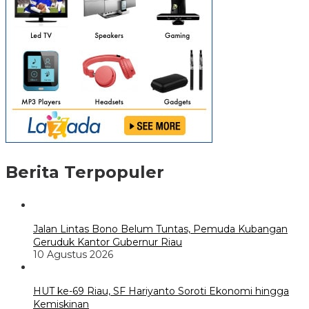
Berita Terpopuler
Jalan Lintas Bono Belum Tuntas, Pemuda Kubangan
Geruduk Kantor Gubernur Riau
10 Agustus 2026
HUT ke-69 Riau, SF Hariyanto Soroti Ekonomi hingga
Kemiskinan