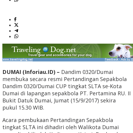
DUMAI (Inforiau.ID) –
Dandim 0320/Dumai
membuka secara resmi Pertandingan Sepakbola
Dandim 0320/Dumai CUP tingkat SLTA se-Kota
Dumai di lapangan sepakbola PT. Pertamina RU. II
Bukit Datuk Dumai, Jumat (15/9/2017) sekira
pukul 15.30 WIB.
Acara pembukaan Pertandingan Sepakbola
tingkat SLTA ini dihadiri oleh Walikota Dumai