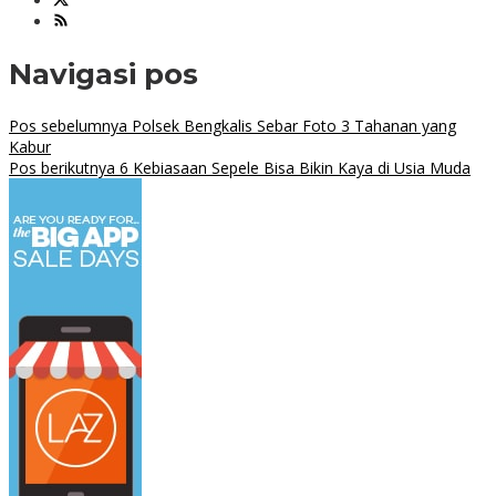
Navigasi pos
Pos sebelumnya
Polsek Bengkalis Sebar Foto 3 Tahanan yang
Kabur
Pos berikutnya
6 Kebiasaan Sepele Bisa Bikin Kaya di Usia Muda