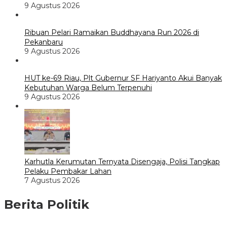
9 Agustus 2026
Ribuan Pelari Ramaikan Buddhayana Run 2026 di
Pekanbaru
9 Agustus 2026
HUT ke-69 Riau, Plt Gubernur SF Hariyanto Akui Banyak
Kebutuhan Warga Belum Terpenuhi
9 Agustus 2026
Karhutla Kerumutan Ternyata Disengaja, Polisi Tangkap
Pelaku Pembakar Lahan
7 Agustus 2026
Berita Politik