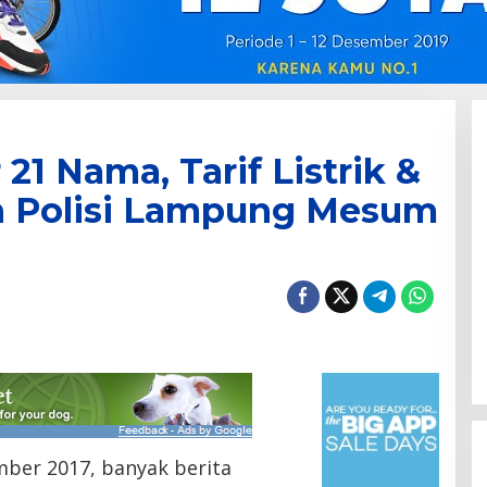
21 Nama, Tarif Listrik &
n Polisi Lampung Mesum
ber 2017, banyak berita