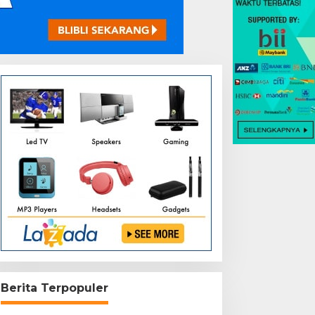
Berita Terpopuler