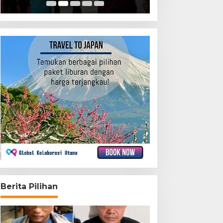
Berita Pilihan