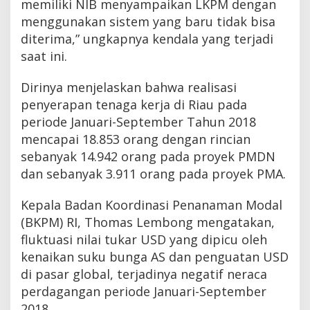
memiliki NIB menyampaikan LKPM dengan
menggunakan sistem yang baru tidak bisa
diterima,” ungkapnya kendala yang terjadi
saat ini.
Dirinya menjelaskan bahwa realisasi
penyerapan tenaga kerja di Riau pada
periode Januari-September Tahun 2018
mencapai 18.853 orang dengan rincian
sebanyak 14.942 orang pada proyek PMDN
dan sebanyak 3.911 orang pada proyek PMA.
Kepala Badan Koordinasi Penanaman Modal
(BKPM) RI, Thomas Lembong mengatakan,
fluktuasi nilai tukar USD yang dipicu oleh
kenaikan suku bunga AS dan penguatan USD
di pasar global, terjadinya negatif neraca
perdagangan periode Januari-September
2018.