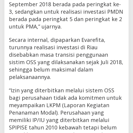
September 2018 berada pada peringkat ke-
3, sedangkan untuk realisasi investasi PMDN
berada pada peringkat 5 dan peringkat ke 2
untuk PMA,” ujarnya.
Secara internal, dipaparkan Evarefita,
turunnya realisasi investasi di Riau
disebabkan masa transisi penggunaan
sistim OSS yang dilaksanakan sejak Juli 2018,
sehingga belum maksimal dalam
pelaksanaannya.
“Izin yang diterbitkan melalui sistem OSS
bagi perusahaan tidak ada komitmen untuk
meyampaikan LKPM (Laporan Kegiatan
Penanaman Modal). Perusahaan yang
memiliki IP/IU yang diterbitkan melalui
SPIPISE tahun 2010 kebawah tetapi belum