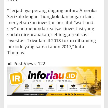
“Terjadinya perang dagang antara Amerika
Serikat dengan Tiongkok dan negara lain,
menyebabkan investor bersifat “wait and
see” dan menunda realisasi investasi yang
sudah direncanakan, sehingga realisasi
investasi Triwulan III 2018 turun dibanding
periode yang sama tahun 2017,” kata
Thomas.
Post Views:
122