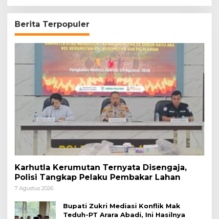
Berita Terpopuler
Karhutla Kerumutan Ternyata Disengaja,
Polisi Tangkap Pelaku Pembakar Lahan
7 Agustus 2026
Bupati Zukri Mediasi Konflik Mak
Teduh-PT Arara Abadi, Ini Hasilnya