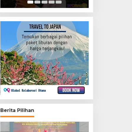
Berita Pilihan