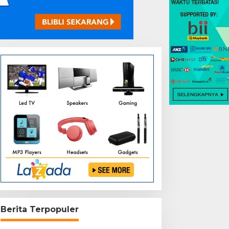
Berita Terpopuler