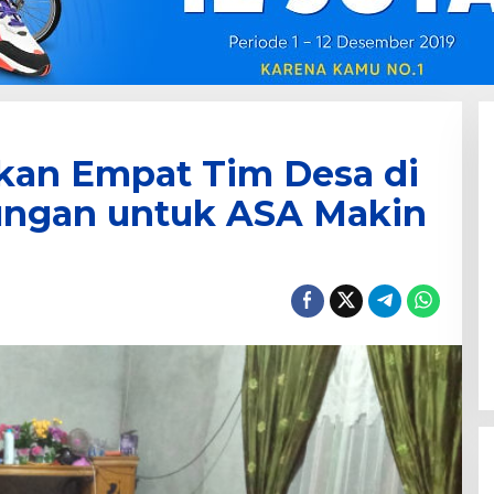
kan Empat Tim Desa di
ungan untuk ASA Makin