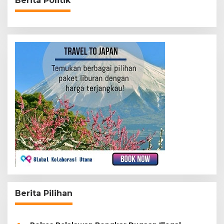
Berita Politik
Berita Pilihan