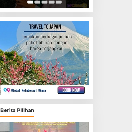
Berita Pilihan