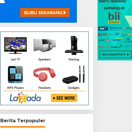
Berita Terpopuler