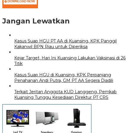
Jangan Lewatkan
Kasus Suap HGU PT AA di Kuansing, KPK Panggil
Kakanwil BPN Riau untuk Diperiksa
Kejar Target, Hari Ini Kuansing Lakukan Vaksinasi di 26
Titik
Kasus Suap HGU di Kuansing, KPK Perpanjang
Penahanan Andi Putra, GM PT AA Segera Diadili
Terkait Jeritan Anggota KUD Langgeng, Pemkab
Kuansing Tunggu Kesediaan Direktur PT CRS