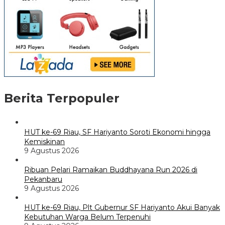
Berita Terpopuler
HUT ke-69 Riau, SF Hariyanto Soroti Ekonomi hingga
Kemiskinan
9 Agustus 2026
Ribuan Pelari Ramaikan Buddhayana Run 2026 di
Pekanbaru
9 Agustus 2026
HUT ke-69 Riau, Plt Gubernur SF Hariyanto Akui Banyak
Kebutuhan Warga Belum Terpenuhi