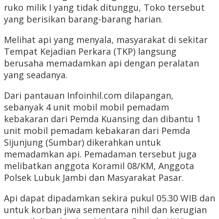
ruko milik I yang tidak ditunggu, Toko tersebut
yang berisikan barang-barang harian.
Melihat api yang menyala, masyarakat di sekitar
Tempat Kejadian Perkara (TKP) langsung
berusaha memadamkan api dengan peralatan
yang seadanya.
Dari pantauan Infoinhil.com dilapangan,
sebanyak 4 unit mobil mobil pemadam
kebakaran dari Pemda Kuansing dan dibantu 1
unit mobil pemadam kebakaran dari Pemda
Sijunjung (Sumbar) dikerahkan untuk
memadamkan api. Pemadaman tersebut juga
melibatkan anggota Koramil 08/KM, Anggota
Polsek Lubuk Jambi dan Masyarakat Pasar.
Api dapat dipadamkan sekira pukul 05.30 WIB dan
untuk korban jiwa sementara nihil dan kerugian