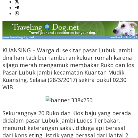
KUANSING – Warga di sekitar pasar Lubuk Jambi
dini hari tadi berhamburan keluar rumah karena
sijago merah mengamuk membakar Ruko dan los
Pasar Lubuk Jambi kecamatan Kuantan Mudik
Kuansing. Selasa (28/3/2017) sekira pukul 02.30
WIB.
Sekurangnya 20 Ruko dan Kios baju yang berada
didalam pasar Lubuk Jambi Ludes Terbakar,
menurut keterangan saksi, diduga api berasal
dari konsleting listrik yang berasal dari lantai 2