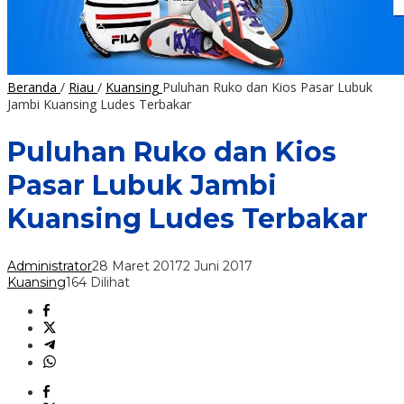
Beranda
/
Riau
/
Kuansing
Puluhan Ruko dan Kios Pasar Lubuk
Jambi Kuansing Ludes Terbakar
Puluhan Ruko dan Kios
Pasar Lubuk Jambi
Kuansing Ludes Terbakar
Administrator
28 Maret 2017
2 Juni 2017
Kuansing
164 Dilihat